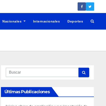
Nacionales
Internacionales
Deportes
Últimas Publicaciones