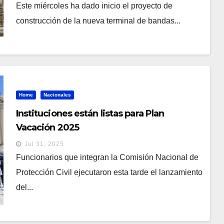
Este miércoles ha dado inicio el proyecto de
construcción de la nueva terminal de bandas...
Home
Nacionales
Instituciones están listas para Plan
Vacación 2025
Jul 31, 2025
Funcionarios que integran la Comisión Nacional de
Protección Civil ejecutaron esta tarde el lanzamiento
del...