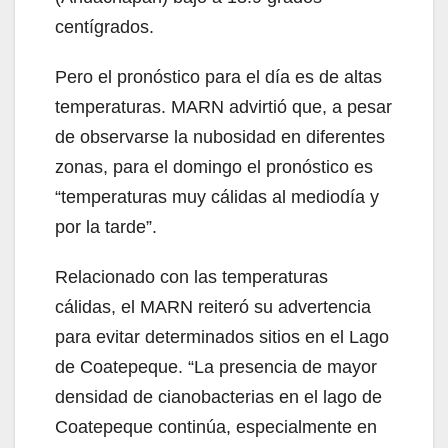
centígrados.
Pero el pronóstico para el día es de altas
temperaturas. MARN advirtió que, a pesar
de observarse la nubosidad en diferentes
zonas, para el domingo el pronóstico es
“temperaturas muy cálidas al mediodía y
por la tarde”.
Relacionado con las temperaturas
cálidas, el MARN reiteró su advertencia
para evitar determinados sitios en el Lago
de Coatepeque. “La presencia de mayor
densidad de cianobacterias en el lago de
Coatepeque continúa, especialmente en