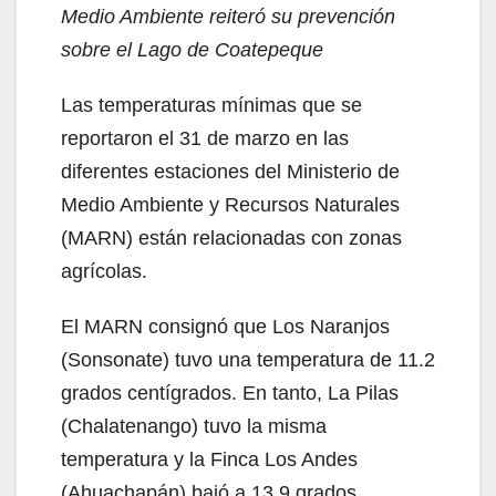
Medio Ambiente reiteró su prevención
sobre el Lago de Coatepeque
Las temperaturas mínimas que se
reportaron el 31 de marzo en las
diferentes estaciones del Ministerio de
Medio Ambiente y Recursos Naturales
(MARN) están relacionadas con zonas
agrícolas.
El MARN consignó que Los Naranjos
(Sonsonate) tuvo una temperatura de 11.2
grados centígrados. En tanto, La Pilas
(Chalatenango) tuvo la misma
temperatura y la Finca Los Andes
(Ahuachapán) bajó a 13.9 grados