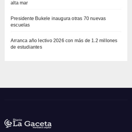
alta mar
Presidente Bukele inaugura otras 70 nuevas
escuelas
Arranca año lectivo 2026 con más de 1.2 millones
de estudiantes