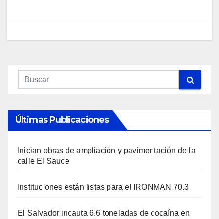
Últimas Publicaciones
Inician obras de ampliación y pavimentación de la
calle El Sauce
Instituciones están listas para el IRONMAN 70.3
El Salvador incauta 6.6 toneladas de cocaína en