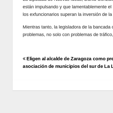
están impulsando y que lamentablemente el 
los exfuncionarios superan la inversión de l
Mientras tanto, la legisladora de la bancada
problemas, no solo con problemas de tráfico
Navegación
Eligen al alcalde de Zaragoza como pr
de
asociación de municipios del sur de La 
entradas