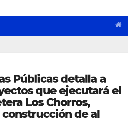
as Públicas detalla a
yectos que ejecutará el
tera Los Chorros,
 construcción de al