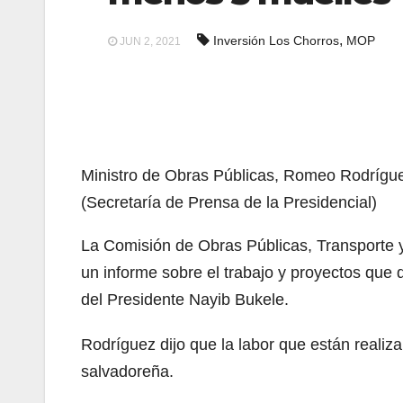
,
Inversión Los Chorros
MOP
JUN 2, 2021
Ministro de Obras Públicas, Romeo Rodrígu
(Secretaría de Prensa de la Presidencial)
La Comisión de Obras Públicas, Transporte y
un informe sobre el trabajo y proyectos que d
del Presidente Nayib Bukele.
Rodríguez dijo que la labor que están realiz
salvadoreña.