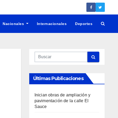
Nacionales
Internacionales
Deportes
Últimas Publicaciones
Inician obras de ampliación y
pavimentación de la calle El
Sauce