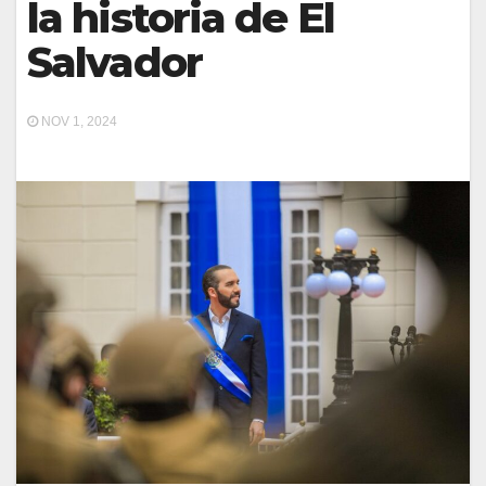
la historia de El
Salvador
NOV 1, 2024