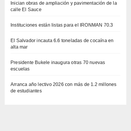
Inician obras de ampliación y pavimentación de la
calle El Sauce
Instituciones están listas para el IRONMAN 70.3
El Salvador incauta 6.6 toneladas de cocaína en
alta mar
Presidente Bukele inaugura otras 70 nuevas
escuelas
Arranca año lectivo 2026 con más de 1.2 millones
de estudiantes