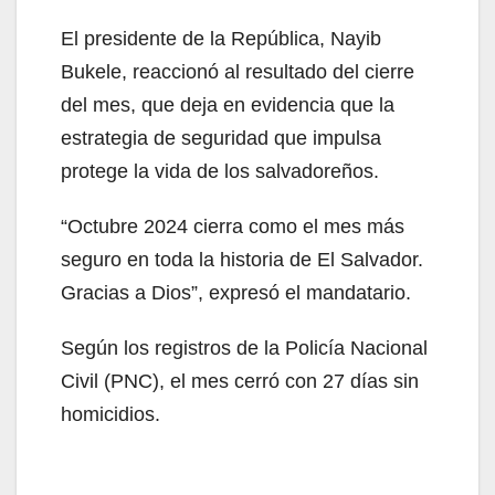
El presidente de la República, Nayib
Bukele, reaccionó al resultado del cierre
del mes, que deja en evidencia que la
estrategia de seguridad que impulsa
protege la vida de los salvadoreños.
“Octubre 2024 cierra como el mes más
seguro en toda la historia de El Salvador.
Gracias a Dios”, expresó el mandatario.
Según los registros de la Policía Nacional
Civil (PNC), el mes cerró con 27 días sin
homicidios.