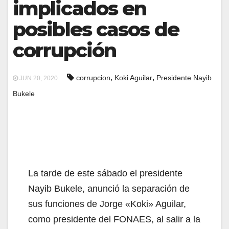
implicados en
posibles casos de
corrupción
,
,
corrupcion
Koki Aguilar
Presidente Nayib
JUN 20, 2020
Bukele
La tarde de este sábado el presidente
Nayib Bukele, anunció la separación de
sus funciones de Jorge «Koki» Aguilar,
como presidente del FONAES, al salir a la