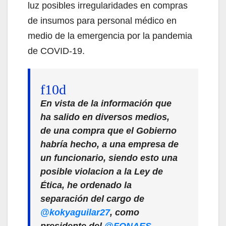
luz posibles irregularidades en compras
de insumos para personal médico en
medio de la emergencia por la pandemia
de COVID-19.
En vista de la información que
ha salido en diversos medios,
de una compra que el Gobierno
habría hecho, a una empresa de
un funcionario, siendo esto una
posible violacion a la Ley de
Ética, he ordenado la
separación del cargo de
@kokyaguilar27
, como