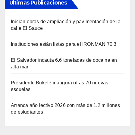
Últimas Publicaciones
Inician obras de ampliación y pavimentación de la
calle El Sauce
Instituciones están listas para el IRONMAN 70.3
El Salvador incauta 6.6 toneladas de cocaína en
alta mar
Presidente Bukele inaugura otras 70 nuevas
escuelas
Arranca año lectivo 2026 con más de 1.2 millones
de estudiantes