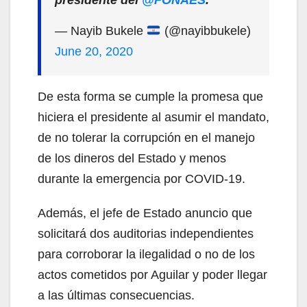
presidente del
@FONAES
.
— Nayib Bukele
(@nayibbukele)
June 20, 2020
De esta forma se cumple la promesa que
hiciera el presidente al asumir el mandato,
de no tolerar la corrupción en el manejo
de los dineros del Estado y menos
durante la emergencia por COVID-19.
Además, el jefe de Estado anuncio que
solicitará dos auditorias independientes
para corroborar la ilegalidad o no de los
actos cometidos por Aguilar y poder llegar
a las últimas consecuencias.