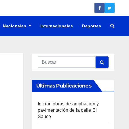
Nacionales
Internacionales
Deportes
Últimas Publicaciones
Inician obras de ampliación y
pavimentación de la calle El
Sauce