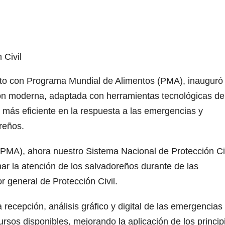
 Civil
unto con Programa Mundial de Alimentos (PMA), inauguró 
ión moderna, adaptada con herramientas tecnológicas de
o más eficiente en la respuesta a las emergencias y
reños.
PMA), ahora nuestro Sistema Nacional de Protección Ci
r la atención de los salvadoreños durante de las
r general de Protección Civil.
a recepción, análisis gráfico y digital de las emergencias
ecursos disponibles, mejorando la aplicación de los princip