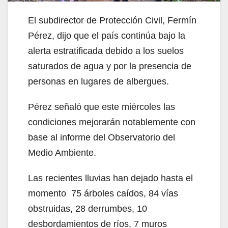
El subdirector de Protección Civil, Fermín
Pérez, dijo que el país continúa bajo la
alerta estratificada debido a los suelos
saturados de agua y por la presencia de
personas en lugares de albergues.
Pérez señaló que este miércoles las
condiciones mejorarán notablemente con
base al informe del Observatorio del
Medio Ambiente.
Las recientes lluvias han dejado hasta el
momento 75 árboles caídos, 84 vías
obstruidas, 28 derrumbes, 10
desbordamientos de ríos, 7 muros