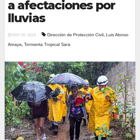
a afectaciones por
lluvias
,
Dirección de Protección Civil
Luis Alonso
NOV 20, 2024
,
Amaya
Tormenta Tropical Sara