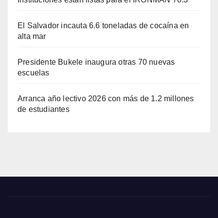
El Salvador incauta 6.6 toneladas de cocaína en
alta mar
Presidente Bukele inaugura otras 70 nuevas
escuelas
Arranca año lectivo 2026 con más de 1.2 millones
de estudiantes