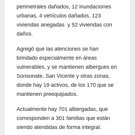
perimetrales dañados, 12 inundaciones
urbanas, 4 vehículos dañados, 123
viviendas anegadas y 52 viviendas con
daños.
Agregó que las atenciones se han
brindado especialmente en áreas
vulnerables, y se mantienen albergues en
Sonsonate, San Vicente y otras zonas,
donde hay 19 activos, de los 170 que se
mantienen preequipados.
Actualmente hay 701 albergadas, que
corresponden a 301 familias que están
siendo atendidas de forma integral.