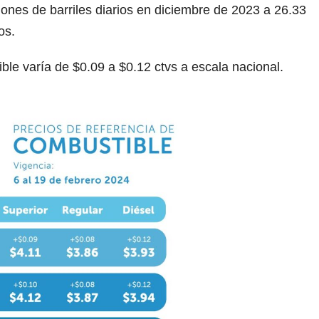
nes de barriles diarios en diciembre de 2023 a 26.33
os.
le varía de $0.09 a $0.12 ctvs a escala nacional.