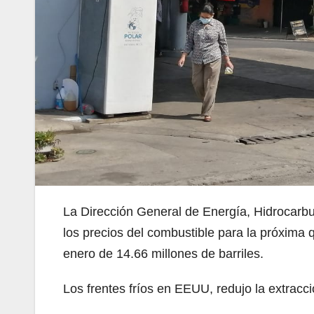
La Dirección General de Energía, Hidrocarb
los precios del combustible para la próxima q
enero de 14.66 millones de barriles.
Los frentes fríos en EEUU, redujo la extracci