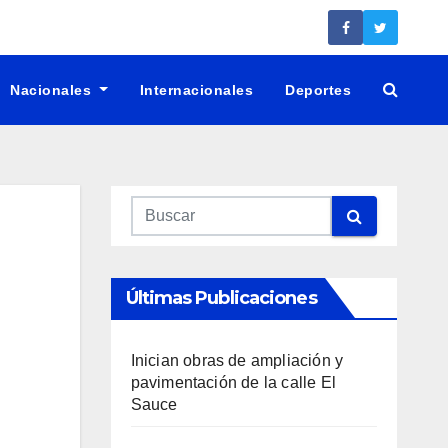
Nacionales
Internacionales
Deportes
Últimas Publicaciones
Inician obras de ampliación y
pavimentación de la calle El
Sauce