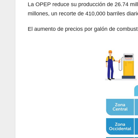
La OPEP reduce su producción de 26.74 millo
millones, un recorte de 410,000 barriles diari
El aumento de precios por galón de combustib