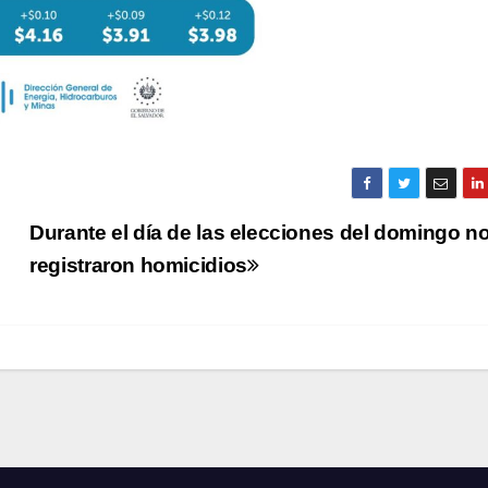
Durante el día de las elecciones del domingo n
registraron homicidios