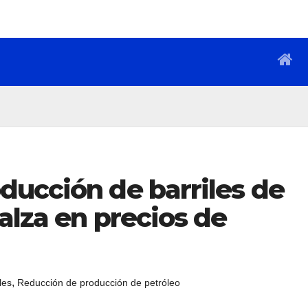
ducción de barriles de
alza en precios de
,
les
Reducción de producción de petróleo