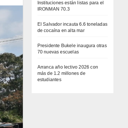
Instituciones están listas para el
IRONMAN 70.3
El Salvador incauta 6.6 toneladas
de cocaína en alta mar
Presidente Bukele inaugura otras
70 nuevas escuelas
Arranca año lectivo 2026 con
más de 1.2 millones de
estudiantes