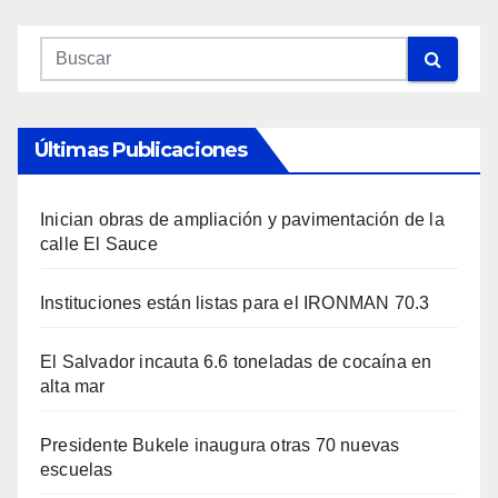
Últimas Publicaciones
Inician obras de ampliación y pavimentación de la
calle El Sauce
Instituciones están listas para el IRONMAN 70.3
El Salvador incauta 6.6 toneladas de cocaína en
alta mar
Presidente Bukele inaugura otras 70 nuevas
escuelas