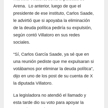
Arena. Lo anterior, luego de que el
presidente de ese instituto, Carlos Saade,
le advirtió que si apoyaba la eliminación
de la deuda política pediría su expulsión,
según contó Villatoro en sus redes
sociales.
“Sí, Carlos García Saade, ya sé que en
una reunión pediste que me expulsaran si
votábamos por eliminar la deuda política”,
dijo en uno de los post de su cuenta de X
la diputada Villatoro.
La legisladora no atendió el llamado y
esta tarde dio su voto para apoyar la