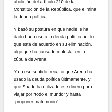
abolición del artículo 210 de la
Constitución de la República, que elimina
la deuda política.
Y basó su postura en que nadie le ha
dado buen uso a la deuda política por lo
que está de acuerdo en su eliminación,
algo que ha causado malestar en la
cúpula de Arena.
Y en ese sentido, recalcó que Arena ha
usado la deuda política últimamente, y
que Saade ha utilizado ese dinero para
viajar por “todo el mundo” y hasta
“proponer matrimonio”.