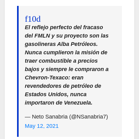
El reflejo perfecto del fracaso
del FMLN y su proyecto son las
gasolineras Alba Petróleos.
Nunca cumplieron la misión de
traer combustible a precios
bajos y siempre le compraron a
Chevron-Texaco: eran
revendedores de petróleo de
Estados Unidos, nunca
importaron de Venezuela.
— Neto Sanabria (@NSanabria7)
May 12, 2021