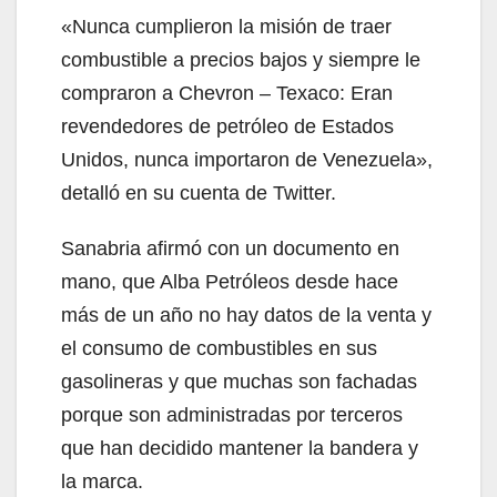
«Nunca cumplieron la misión de traer
combustible a precios bajos y siempre le
compraron a Chevron – Texaco: Eran
revendedores de petróleo de Estados
Unidos, nunca importaron de Venezuela»,
detalló en su cuenta de Twitter.
Sanabria afirmó con un documento en
mano, que Alba Petróleos desde hace
más de un año no hay datos de la venta y
el consumo de combustibles en sus
gasolineras y que muchas son fachadas
porque son administradas por terceros
que han decidido mantener la bandera y
la marca.