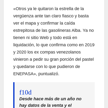
«Otros ya le quitaron la estrella de la
vergüenza ante tan claro fiasco y basta
ver el mapa y confirmar la caída
estrepitosa de las gasolineras Alba. Ya no
tienen ni sitio Web y todo está en
liquidación, lo que confirma como en 2019
y 2020 los ex compas venezolanos
vinieron a pedir su gran porción del pastel
y quedarse con lo que pudieron de
ENEPASA», puntualizó.
Desde hace más de un año no
hay datos de la venta y el