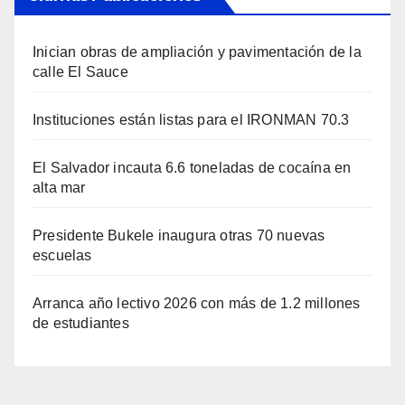
Inician obras de ampliación y pavimentación de la
calle El Sauce
Instituciones están listas para el IRONMAN 70.3
El Salvador incauta 6.6 toneladas de cocaína en
alta mar
Presidente Bukele inaugura otras 70 nuevas
escuelas
Arranca año lectivo 2026 con más de 1.2 millones
de estudiantes