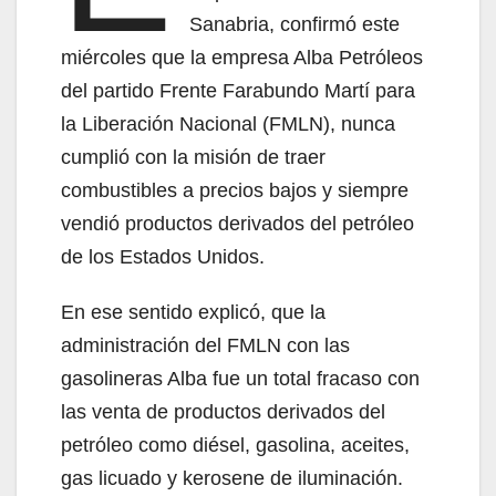
Sanabria, confirmó este
miércoles que la empresa Alba Petróleos
del partido Frente Farabundo Martí para
la Liberación Nacional (FMLN), nunca
cumplió con la misión de traer
combustibles a precios bajos y siempre
vendió productos derivados del petróleo
de los Estados Unidos.
En ese sentido explicó, que la
administración del FMLN con las
gasolineras Alba fue un total fracaso con
las venta de productos derivados del
petróleo como diésel, gasolina, aceites,
gas licuado y kerosene de iluminación.