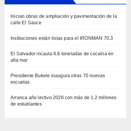
Inician obras de ampliación y pavimentación de la
calle El Sauce
Instituciones están listas para el IRONMAN 70.3
El Salvador incauta 6.6 toneladas de cocaína en
alta mar
Presidente Bukele inaugura otras 70 nuevas
escuelas
Arranca año lectivo 2026 con más de 1.2 millones
de estudiantes