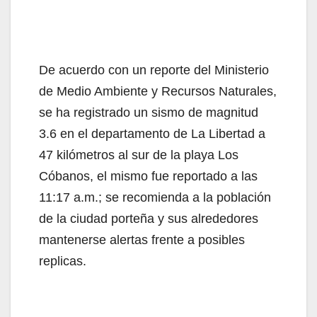
De acuerdo con un reporte del Ministerio
de Medio Ambiente y Recursos Naturales,
se ha registrado un sismo de magnitud
3.6 en el departamento de La Libertad a
47 kilómetros al sur de la playa Los
Cóbanos, el mismo fue reportado a las
11:17 a.m.; se recomienda a la población
de la ciudad porteña y sus alrededores
mantenerse alertas frente a posibles
replicas.