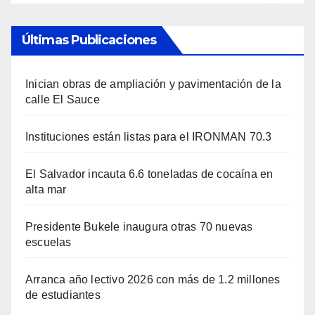
Últimas Publicaciones
Inician obras de ampliación y pavimentación de la
calle El Sauce
Instituciones están listas para el IRONMAN 70.3
El Salvador incauta 6.6 toneladas de cocaína en
alta mar
Presidente Bukele inaugura otras 70 nuevas
escuelas
Arranca año lectivo 2026 con más de 1.2 millones
de estudiantes