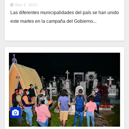
Nov 2, 2021
Las diferentes municipalidades del país se han unido
este martes en la campaña del Gobierno...