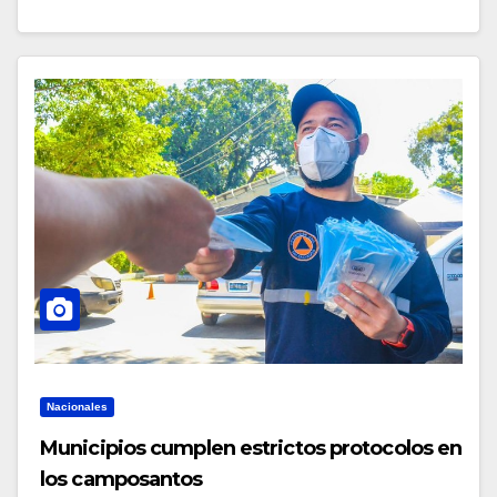
Nacionales
Municipios cumplen estrictos protocolos en
los camposantos