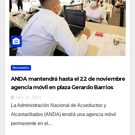
Nacionales
ANDA mantendrá hasta el 22 de noviembre
agencia móvil en plaza Gerardo Barrios
Nov 15, 2021
La Administración Nacional de Acueductos y
Alcantarillados (ANDA) tendrá una agencia móvil
permanente en el...