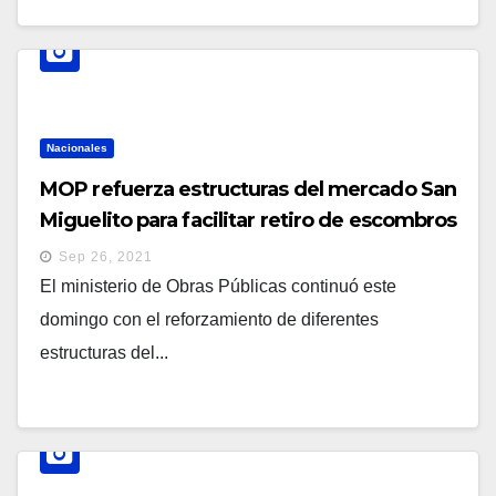
Nacionales
MOP refuerza estructuras del mercado San
Miguelito para facilitar retiro de escombros
Sep 26, 2021
El ministerio de Obras Públicas continuó este
domingo con el reforzamiento de diferentes
estructuras del...