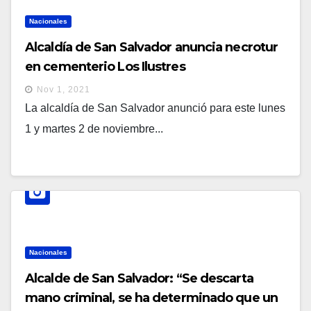
Nacionales
Alcaldía de San Salvador anuncia necrotur
en cementerio Los Ilustres
Nov 1, 2021
La alcaldía de San Salvador anunció para este lunes
1 y martes 2 de noviembre...
Nacionales
Alcalde de San Salvador: “Se descarta
mano criminal, se ha determinado que un