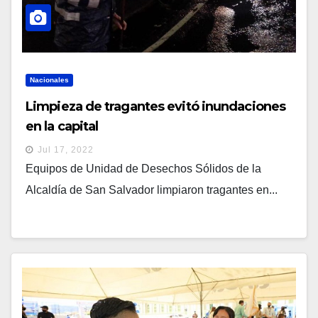
Nacionales
Limpieza de tragantes evitó inundaciones
en la capital
Jul 17, 2022
Equipos de Unidad de Desechos Sólidos de la
Alcaldía de San Salvador limpiaron tragantes en...