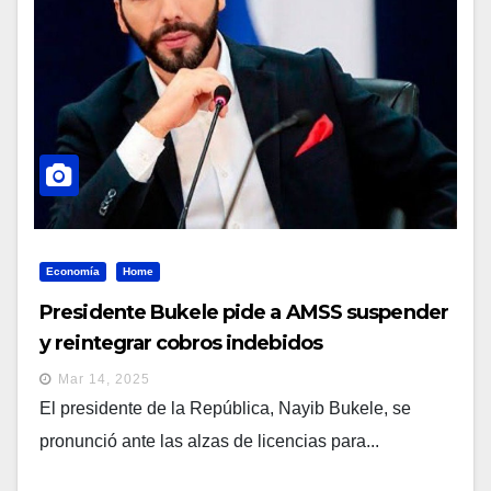
Economía
Home
Presidente Bukele pide a AMSS suspender
y reintegrar cobros indebidos
Mar 14, 2025
El presidente de la República, Nayib Bukele, se
pronunció ante las alzas de licencias para...