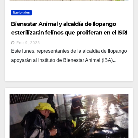
Nacionales
Bienestar Animal y alcaldía de Ilopango
esterilizarán felinos que proliferan en el ISRI
Ene 9, 2023
Este lunes, representantes de la alcaldía de Ilopango
apoyarán al Instituto de Bienestar Animal (IBA)...