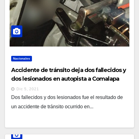
Nacionales
Accidente de tránsito deja dos fallecidos y
dos lesionados en autopista a Comalapa
Dic 5, 2021
Dos fallecidos y dos lesionados fue el resultado de
un accidente de tránsito ocurrido en...