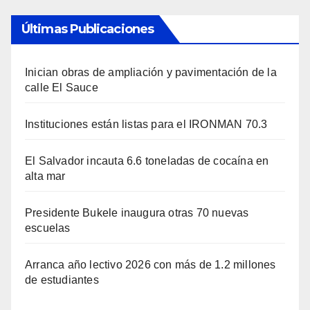
Últimas Publicaciones
Inician obras de ampliación y pavimentación de la
calle El Sauce
Instituciones están listas para el IRONMAN 70.3
El Salvador incauta 6.6 toneladas de cocaína en
alta mar
Presidente Bukele inaugura otras 70 nuevas
escuelas
Arranca año lectivo 2026 con más de 1.2 millones
de estudiantes