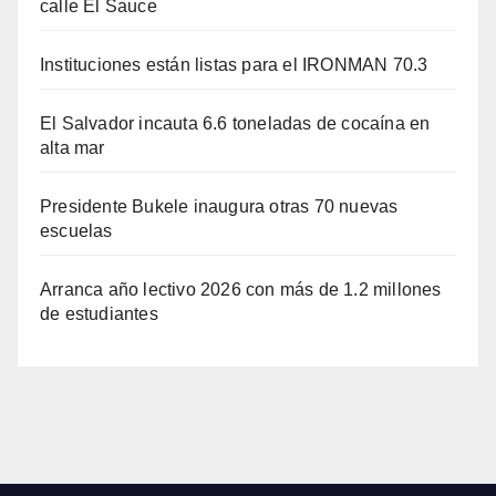
calle El Sauce
Instituciones están listas para el IRONMAN 70.3
El Salvador incauta 6.6 toneladas de cocaína en
alta mar
Presidente Bukele inaugura otras 70 nuevas
escuelas
Arranca año lectivo 2026 con más de 1.2 millones
de estudiantes