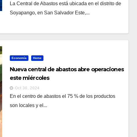
La Central de Abastos está ubicada en el distrito de
Soyapango, en San Salvador Este,...
Economía
Home
Nueva central de abastos abre operaciones
este miércoles
Oct 30, 2024
En el centro de abastos el 75 % de los productos
son locales y el...