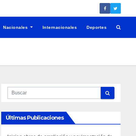
Nacionales
Internacionales
Deportes
Últimas Publicaciones