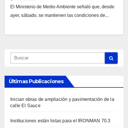
El Ministerio de Medio Ambiente señaló que, desde
ayer, sábado, se mantienen las condiciones de...
Últimas Publicaciones
Inician obras de ampliación y pavimentación de la
calle El Sauce
Instituciones están listas para el IRONMAN 70.3