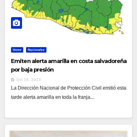
Home
Nacionales
Emiten alerta amarilla en costa salvadoreña
por baja presión
Oct 28, 2023
La Dirección Nacional de Protección Civil emitió esta
tarde alerta amarilla en toda la franja...