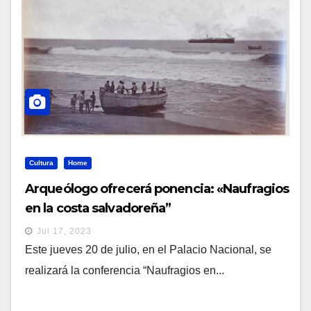
Cultura
Home
Arqueólogo ofrecerá ponencia: «Naufragios
en la costa salvadoreña”
Jul 17, 2023
Este jueves 20 de julio, en el Palacio Nacional, se
realizará la conferencia “Naufragios en...