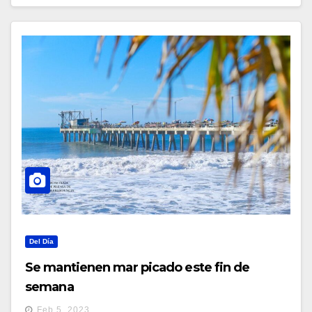
Del Día
Se mantienen mar picado este fin de
semana
Feb 5, 2023