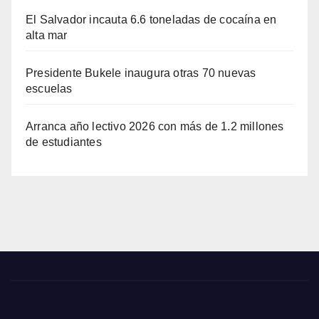
El Salvador incauta 6.6 toneladas de cocaína en
alta mar
Presidente Bukele inaugura otras 70 nuevas
escuelas
Arranca año lectivo 2026 con más de 1.2 millones
de estudiantes