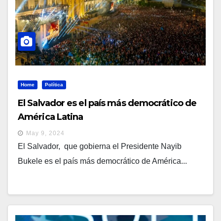
Home
Política
El Salvador es el país más democrático de
América Latina
May 9, 2024
El Salvador, que gobierna el Presidente Nayib
Bukele es el país más democrático de América...