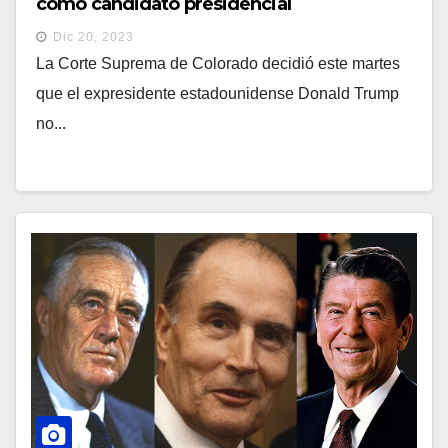
como candidato presidencial
Dic 20, 2023
La Corte Suprema de Colorado decidió este martes
que el expresidente estadounidense Donald Trump
no...