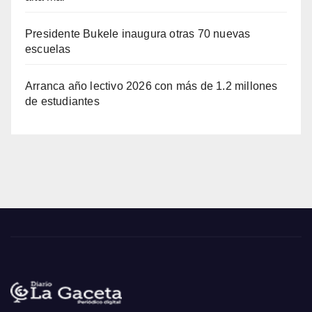
Presidente Bukele inaugura otras 70 nuevas
escuelas
Arranca año lectivo 2026 con más de 1.2 millones
de estudiantes