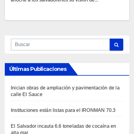
Últimas Publicaciones
Inician obras de ampliación y pavimentación de la
calle El Sauce
Instituciones están listas para el IRONMAN 70.3
El Salvador incauta 6.6 toneladas de cocaína en
alta mar