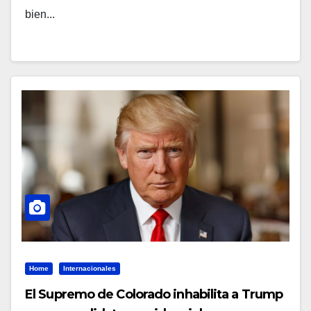
bien...
Home
Internacionales
El Supremo de Colorado inhabilita a Trump