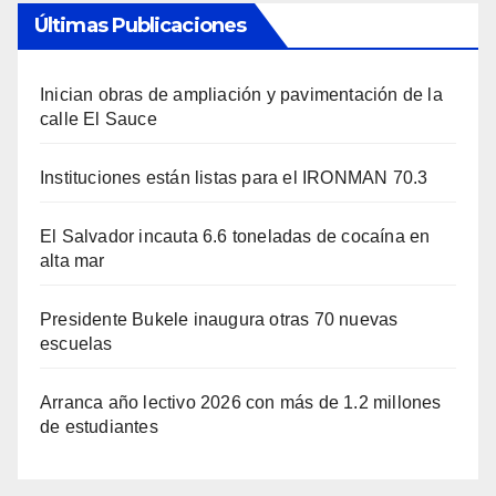
Últimas Publicaciones
Inician obras de ampliación y pavimentación de la
calle El Sauce
Instituciones están listas para el IRONMAN 70.3
El Salvador incauta 6.6 toneladas de cocaína en
alta mar
Presidente Bukele inaugura otras 70 nuevas
escuelas
Arranca año lectivo 2026 con más de 1.2 millones
de estudiantes