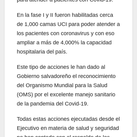
En la fase I y II fueron habilitadas cerca
de 1,000 camas UCI para poder atender a
los pacientes con coronavirus y con eso
ampliar a más de 4,000% la capacidad
hospitalaria del país.
Este tipo de acciones le han dado al
Gobierno salvadoreño el reconocimiento
del Organismo Mundial para la Salud
(OMS) por el excelente manejo sanitario
de la pandemia del Covid-19.
Todas estas acciones ejecutadas desde el
Ejecutivo en materia de salud y seguridad