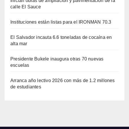
Inician obras de ampliación y pavimentación de la
calle El Sauce
Instituciones están listas para el IRONMAN 70.3
El Salvador incauta 6.6 toneladas de cocaína en
alta mar
Presidente Bukele inaugura otras 70 nuevas
escuelas
Arranca año lectivo 2026 con más de 1.2 millones
de estudiantes