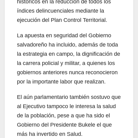
históricos en la reducción de todos los
índices delincuenciales mediante la
ejecución del Plan Control Territorial.
La apuesta en seguridad del Gobierno
salvadoreño ha incluido, además de toda
la estrategia en campo, la dignificación de
la carrera policial y militar, a quienes los
gobiernos anteriores nunca reconocieron
por la importante labor que realizan.
El aún parlamentario también sostuvo que
al Ejecutivo tampoco le interesa la salud
de la población, pese a que ha sido el
Gobierno del Presidente Bukele el que
más ha invertido en Salud.