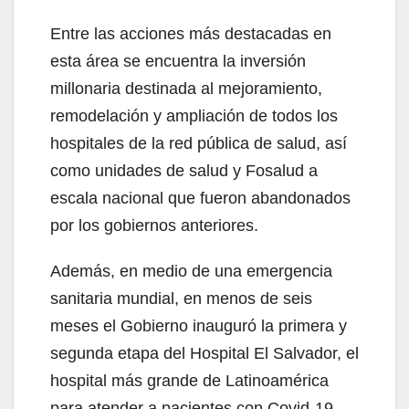
Entre las acciones más destacadas en
esta área se encuentra la inversión
millonaria destinada al mejoramiento,
remodelación y ampliación de todos los
hospitales de la red pública de salud, así
como unidades de salud y Fosalud a
escala nacional que fueron abandonados
por los gobiernos anteriores.
Además, en medio de una emergencia
sanitaria mundial, en menos de seis
meses el Gobierno inauguró la primera y
segunda etapa del Hospital El Salvador, el
hospital más grande de Latinoamérica
para atender a pacientes con Covid-19.