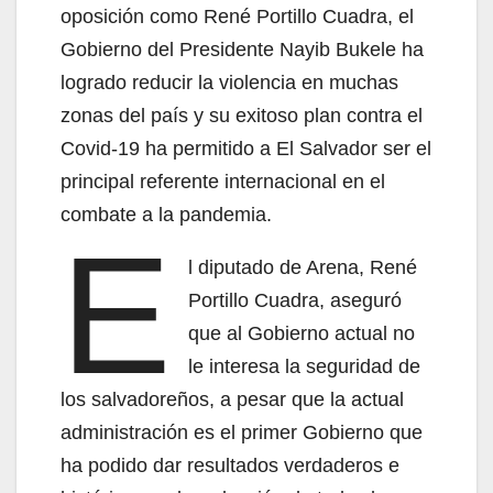
oposición como René Portillo Cuadra, el
Gobierno del Presidente Nayib Bukele ha
logrado reducir la violencia en muchas
zonas del país y su exitoso plan contra el
Covid-19 ha permitido a El Salvador ser el
principal referente internacional en el
combate a la pandemia.
E
l diputado de Arena, René
Portillo Cuadra, aseguró
que al Gobierno actual no
le interesa la seguridad de
los salvadoreños, a pesar que la actual
administración es el primer Gobierno que
ha podido dar resultados verdaderos e