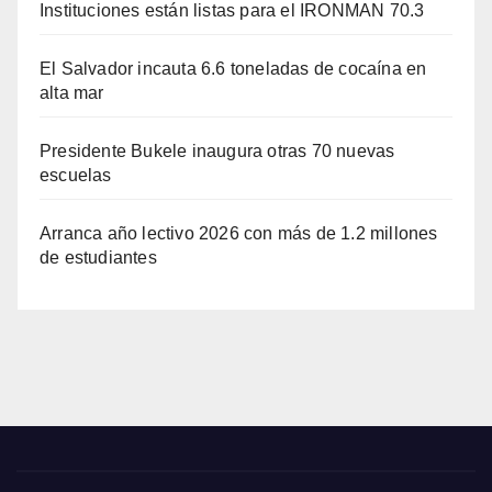
Instituciones están listas para el IRONMAN 70.3
El Salvador incauta 6.6 toneladas de cocaína en
alta mar
Presidente Bukele inaugura otras 70 nuevas
escuelas
Arranca año lectivo 2026 con más de 1.2 millones
de estudiantes