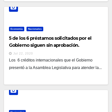
Economía
Nacionales
5 de los 6 préstamos solicitados por el
Gobierno siguen sin aprobación.
Jul 22, 2020
Los 6 créditos internacionales que el Gobierno
presentó a la Asamblea Legislativa para atender la...