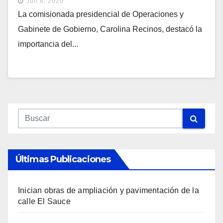
Jun 8, 2020
La comisionada presidencial de Operaciones y
Gabinete de Gobierno, Carolina Recinos, destacó la
importancia del...
Últimas Publicaciones
Inician obras de ampliación y pavimentación de la
calle El Sauce