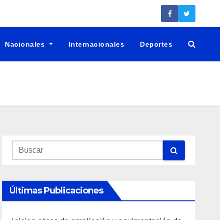
Nacionales
Internacionales
Deportes
Últimas Publicaciones