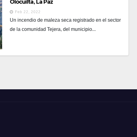
Olocuilta, La Paz
Feb 22, 2022
Un incendio de maleza seca registrado en el sector
de la comunidad Tejera, del municipio...