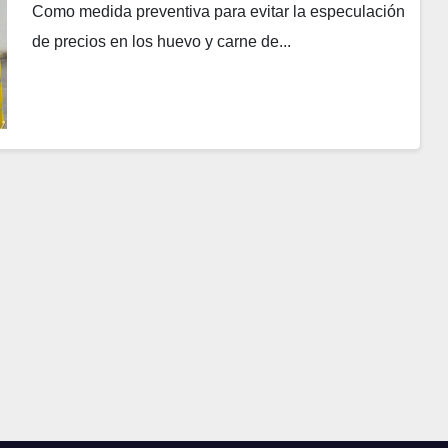
Como medida preventiva para evitar la especulación
de precios en los huevo y carne de...