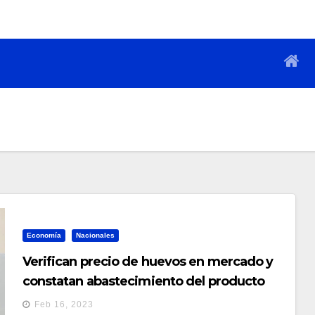
Economía
Nacionales
Verifican precio de huevos en mercado y
constatan abastecimiento del producto
Feb 16, 2023