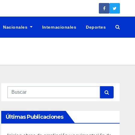
Nacionales
Internacionales
Deportes
Últimas Publicaciones