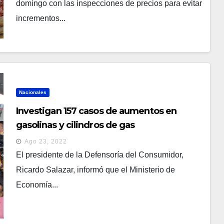
domingo con las inspecciones de precios para evitar
incrementos...
Nacionales
Investigan 157 casos de aumentos en
gasolinas y cilindros de gas
Ago 23, 2022
El presidente de la Defensoría del Consumidor,
Ricardo Salazar, informó que el Ministerio de
Economía...