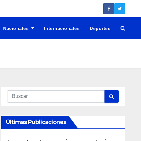
Nacionales
Internacionales
Deportes
Últimas Publicaciones