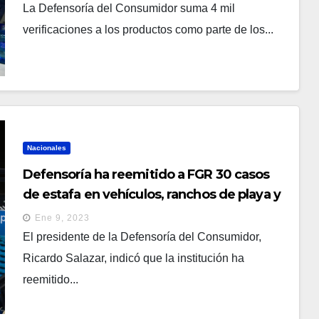
La Defensoría del Consumidor suma 4 mil
verificaciones a los productos como parte de los...
Nacionales
Defensoría ha reemitido a FGR 30 casos
de estafa en vehículos, ranchos de playa y
otros
Ene 9, 2023
El presidente de la Defensoría del Consumidor,
Ricardo Salazar, indicó que la institución ha
reemitido...