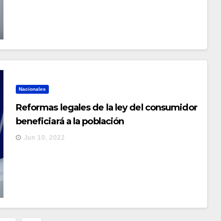
Nacionales
Reformas legales de la ley del consumidor
beneficiará a la población
Jun 10, 2022