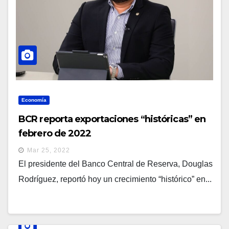
Economía
BCR reporta exportaciones “históricas” en
febrero de 2022
Mar 25, 2022
El presidente del Banco Central de Reserva, Douglas
Rodríguez, reportó hoy un crecimiento “histórico” en...