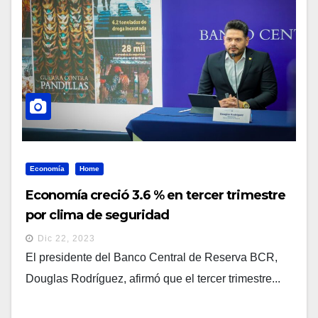
Economía
Home
Economía creció 3.6 % en tercer trimestre
por clima de seguridad
Dic 22, 2023
El presidente del Banco Central de Reserva BCR,
Douglas Rodríguez, afirmó que el tercer trimestre...