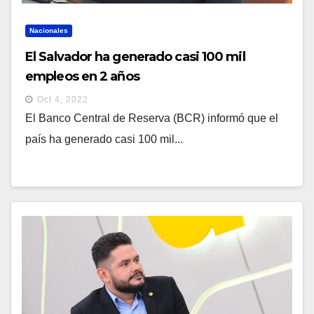
Nacionales
El Salvador ha generado casi 100 mil
empleos en 2 años
Oct 4, 2022
El Banco Central de Reserva (BCR) informó que el
país ha generado casi 100 mil...