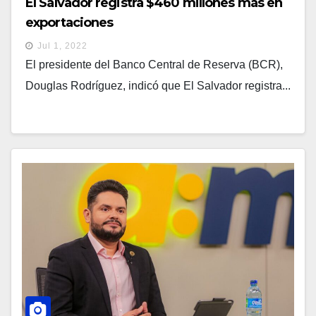
El Salvador registra $460 millones más en
exportaciones
Jul 1, 2022
El presidente del Banco Central de Reserva (BCR),
Douglas Rodríguez, indicó que El Salvador registra...