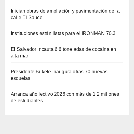
Inician obras de ampliación y pavimentación de la
calle El Sauce
Instituciones están listas para el IRONMAN 70.3
El Salvador incauta 6.6 toneladas de cocaína en
alta mar
Presidente Bukele inaugura otras 70 nuevas
escuelas
Arranca año lectivo 2026 con más de 1.2 millones
de estudiantes