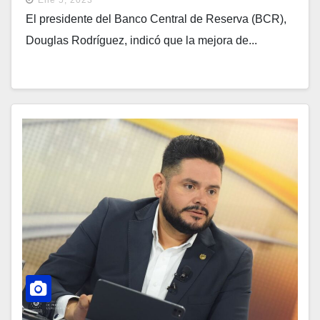
El presidente del Banco Central de Reserva (BCR),
Douglas Rodríguez, indicó que la mejora de...