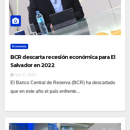
Economía
BCR descarta recesión económica para El
Salvador en 2022
Oct 3, 2022
El Banco Central de Reserva (BCR) ha descartado
que en este año el país enfrente...