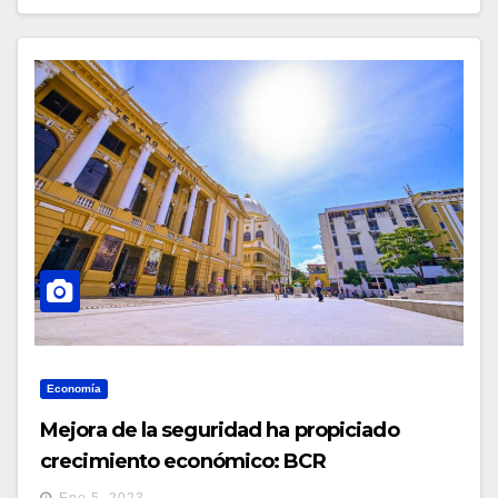
Economía
Mejora de la seguridad ha propiciado
crecimiento económico: BCR
Ene 5, 2023