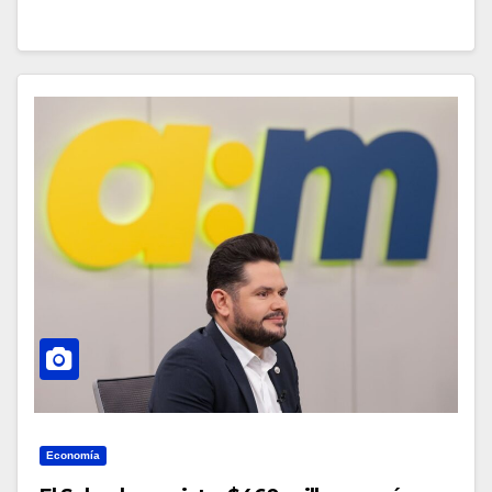
Economía