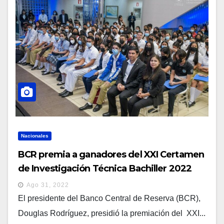
Nacionales
BCR premia a ganadores del XXI Certamen
de Investigación Técnica Bachiller 2022
Ago 31, 2022
El presidente del Banco Central de Reserva (BCR),
Douglas Rodríguez, presidió la premiación del XXI...