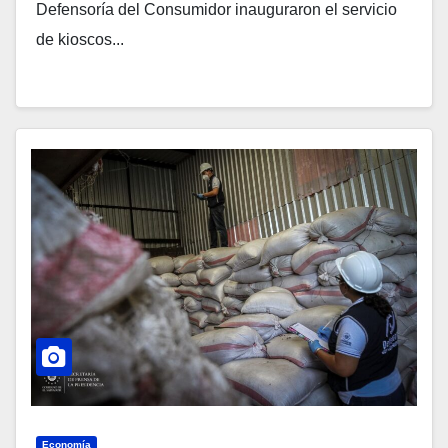
Defensoría del Consumidor inauguraron el servicio
de kioscos...
Economía