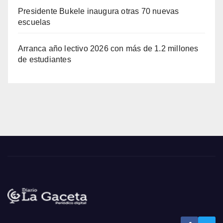
Presidente Bukele inaugura otras 70 nuevas
escuelas
Arranca año lectivo 2026 con más de 1.2 millones
de estudiantes