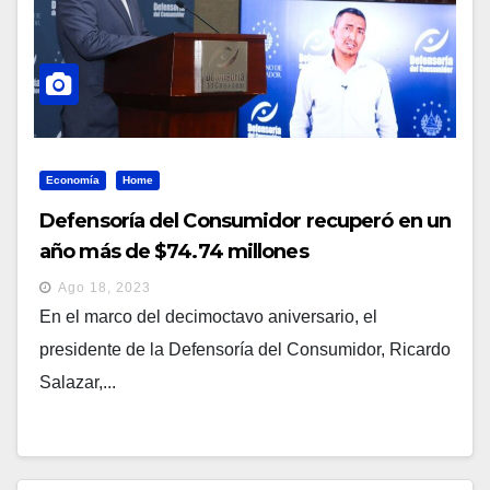
Economía
Home
Defensoría del Consumidor recuperó en un
año más de $74.74 millones
Ago 18, 2023
En el marco del decimoctavo aniversario, el
presidente de la Defensoría del Consumidor, Ricardo
Salazar,...