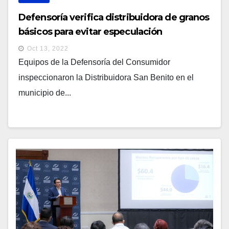
Defensoría verifica distribuidora de granos
básicos para evitar especulación
Oct 13, 2022
Equipos de la Defensoría del Consumidor
inspeccionaron la Distribuidora San Benito en el
municipio de...