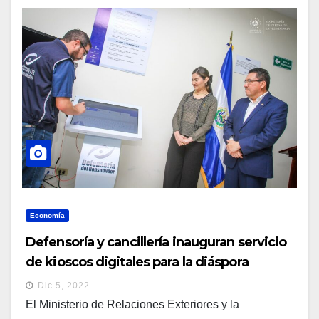
Economía
Defensoría y cancillería inauguran servicio
de kioscos digitales para la diáspora
Dic 5, 2022
El Ministerio de Relaciones Exteriores y la