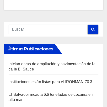
Últimas Publicaciones
Inician obras de ampliación y pavimentación de la
calle El Sauce
Instituciones están listas para el IRONMAN 70.3
El Salvador incauta 6.6 toneladas de cocaína en
alta mar