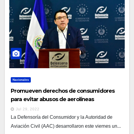
Nacionales
Promueven derechos de consumidores
para evitar abusos de aerolíneas
Jul 29, 2022
La Defensoría del Consumidor y la Autoridad de
Aviación Civil (AAC) desarrollaron este viernes un...