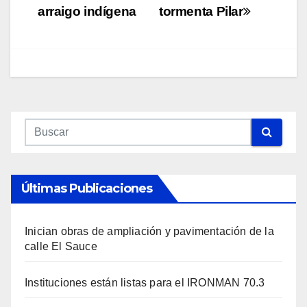
arraigo indígena
tormenta Pilar
Últimas Publicaciones
Inician obras de ampliación y pavimentación de la
calle El Sauce
Instituciones están listas para el IRONMAN 70.3