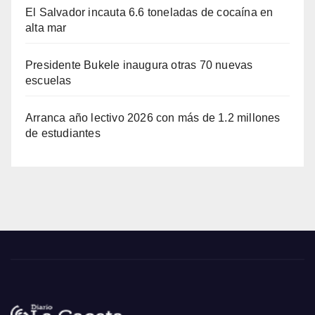
El Salvador incauta 6.6 toneladas de cocaína en
alta mar
Presidente Bukele inaugura otras 70 nuevas
escuelas
Arranca año lectivo 2026 con más de 1.2 millones
de estudiantes