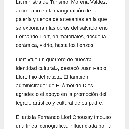
La ministra de Turismo, Morena Valdez,
acompañó en la inauguración de la
galería y tienda de artesanías en la que
se expondrán las obras del salvadoreño
Fernando Llort, en materiales, desde la
cerámica, vidrio, hasta los lienzos.
Llort «fue un guerrero de nuestra
identidad cultural», destacó Juan Pablo
Llort, hijo del artista. El también
administrador de El Árbol de Dios
agradeció el apoyo en la promoción del
legado artístico y cultural de su padre.
El artista Fernando Llort Choussy impuso
una línea iconográfica, influenciada por la