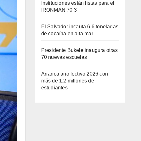
Instituciones están listas para el
IRONMAN 70.3
El Salvador incauta 6.6 toneladas
de cocaína en alta mar
Presidente Bukele inaugura otras
70 nuevas escuelas
Arranca año lectivo 2026 con
más de 1.2 millones de
estudiantes