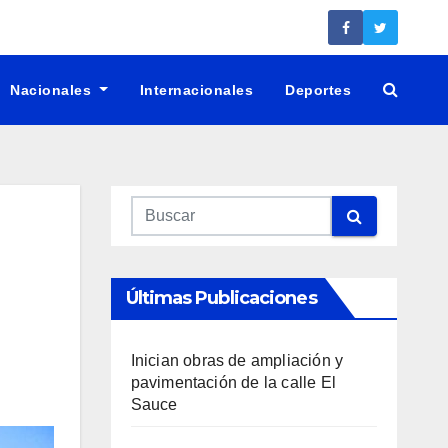
Nacionales
Internacionales
Deportes
Últimas Publicaciones
Inician obras de ampliación y
pavimentación de la calle El
Sauce