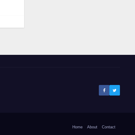
Home
About
Contact