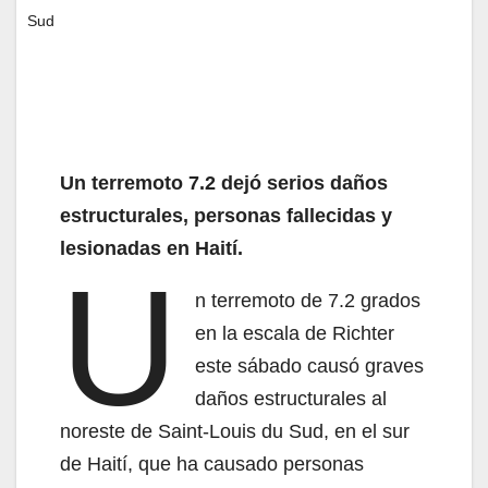
Sud
Un terremoto 7.2 dejó serios daños
estructurales, personas fallecidas y
lesionadas en Haití.
U
n terremoto de 7.2 grados
en la escala de Richter
este sábado causó graves
daños estructurales al
noreste de Saint-Louis du Sud, en el sur
de Haití, que ha causado personas