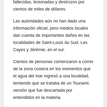
fallecidas, lesionadas y destrozos por
cientos de miles de dólares.
Las autoridades aún no han dado una
información oficial, pero medios locales
dan cuenta de importantes daños en las
localidades de Saint-Louis du Sud, Les
Cayes y Jérémie, en el sur.
Cientos de personas comenzaron a correr
de la zona costera en los momentos que
el agua del mar ingresó a una localidad,
temiendo que se trataba de un Tsunami,
versión que fue descartada por
entendidos en la materia.