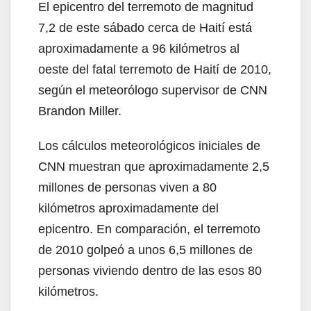
El epicentro del terremoto de magnitud
7,2 de este sábado cerca de Haití está
aproximadamente a 96 kilómetros al
oeste del fatal terremoto de Haití de 2010,
según el meteorólogo supervisor de CNN
Brandon Miller.
Los cálculos meteorológicos iniciales de
CNN muestran que aproximadamente 2,5
millones de personas viven a 80
kilómetros aproximadamente del
epicentro. En comparación, el terremoto
de 2010 golpeó a unos 6,5 millones de
personas viviendo dentro de las esos 80
kilómetros.