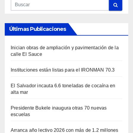
Últimas Publicaciones
Inician obras de ampliación y pavimentación de la
calle El Sauce
Instituciones están listas para el IRONMAN 70.3
El Salvador incauta 6.6 toneladas de cocaína en
alta mar
Presidente Bukele inaugura otras 70 nuevas
escuelas
Arranca año lectivo 2026 con más de 1.2 millones