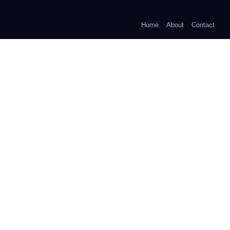
Home
About
Contact