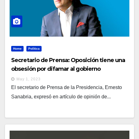
Home
Política
Secretario de Prensa: Oposición tiene una
obsesión por difamar al gobierno
May 1, 2023
El secretario de Prensa de la Presidencia, Ernesto
Sanabria, expresó en artículo de opinión de...