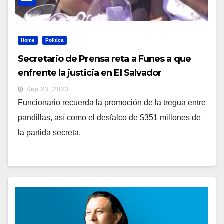
Home
Política
Secretario de Prensa reta a Funes a que
enfrente la justicia en El Salvador
Sep 23, 2023
Funcionario recuerda la promoción de la tregua entre
pandillas, así como el desfalco de $351 millones de
la partida secreta.