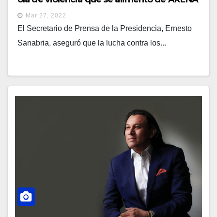
y FMLN
Mar 27, 2022
El Secretario de Prensa de la Presidencia, Ernesto
Sanabria, aseguró que la lucha contra los...