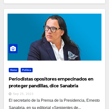
Home
Política
Periodistas opositores empecinados en
proteger pandillas, dice Sanabria
Sep 25, 2023
El secretario de la Prensa de la Presidencia, Ernesto
Sanabria, en su editorial «Serpientes de...