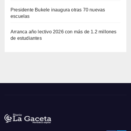
Presidente Bukele inaugura otras 70 nuevas
escuelas
Arranca año lectivo 2026 con más de 1.2 millones
de estudiantes