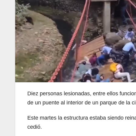
Diez personas lesionadas, entre ellos funcion
de un puente al interior de un parque de la
Este martes la estructura estaba siendo rei
cedió.