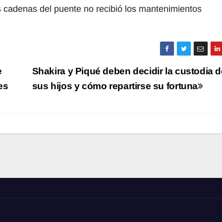
s cadenas del puente no recibió los mantenimientos
e
Shakira y Piqué deben decidir la custodia d
es
sus hijos y cómo repartirse su fortuna