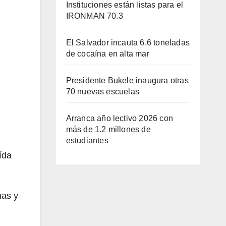
Instituciones están listas para el
IRONMAN 70.3
El Salvador incauta 6.6 toneladas
de cocaína en alta mar
Presidente Bukele inaugura otras
70 nuevas escuelas
Arranca año lectivo 2026 con
más de 1.2 millones de
estudiantes
ída
nas y