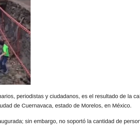
arios, periodistas y ciudadanos, es el resultado de la ca
 ciudad de Cuernavaca, estado de Morelos, en México.
naugurada; sin embargo, no soportó la cantidad de perso