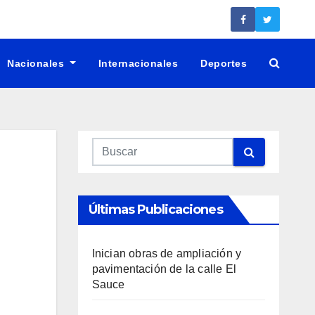
Nacionales
Internacionales
Deportes
Últimas Publicaciones
Inician obras de ampliación y
pavimentación de la calle El
Sauce