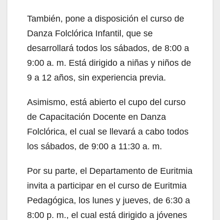
También, pone a disposición el curso de
Danza Folclórica Infantil, que se
desarrollará todos los sábados, de 8:00 a
9:00 a. m. Está dirigido a niñas y niños de
9 a 12 años, sin experiencia previa.
Asimismo, está abierto el cupo del curso
de Capacitación Docente en Danza
Folclórica, el cual se llevará a cabo todos
los sábados, de 9:00 a 11:30 a. m.
Por su parte, el Departamento de Euritmia
invita a participar en el curso de Euritmia
Pedagógica, los lunes y jueves, de 6:30 a
8:00 p. m., el cual está dirigido a jóvenes