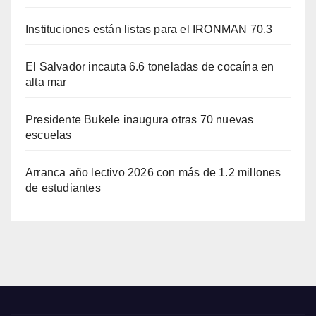
Instituciones están listas para el IRONMAN 70.3
El Salvador incauta 6.6 toneladas de cocaína en
alta mar
Presidente Bukele inaugura otras 70 nuevas
escuelas
Arranca año lectivo 2026 con más de 1.2 millones
de estudiantes