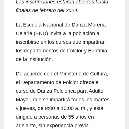
Las inscripciones estarán abiertas hasta
finales de febrero del 2024.
La Escuela Nacional de Danza Morena
Celarié (END) invita a la población a
inscribirse en los cursos que impartirán
los departamentos de Folclor y Euritmia
de la institución.
De acuerdo con el Ministerio de Cultura,
el Departamento de Folclor ofrece el
curso de Danza Folclórica para Adulto
Mayor, que se impartirá todos los martes
y jueves, de 9:00 a 10:00 a. m., y está
dirigido a personas de 55 años en
adelante, sin experiencia previa.