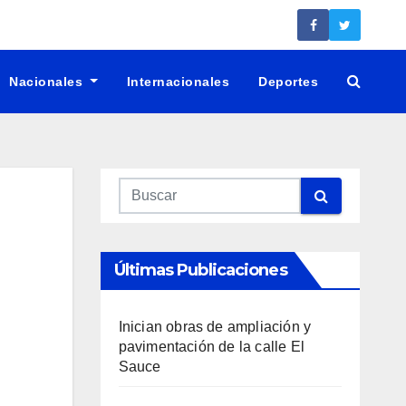
Nacionales
Internacionales
Deportes
Últimas Publicaciones
Inician obras de ampliación y
pavimentación de la calle El
Sauce