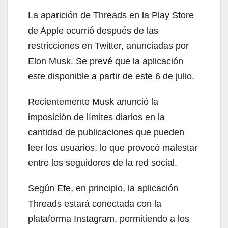
La aparición de Threads en la Play Store
de Apple ocurrió después de las
restricciones en Twitter, anunciadas por
Elon Musk. Se prevé que la aplicación
este disponible a partir de este 6 de julio.
Recientemente Musk anunció la
imposición de límites diarios en la
cantidad de publicaciones que pueden
leer los usuarios, lo que provocó malestar
entre los seguidores de la red social.
Según Efe, en principio, la aplicación
Threads estará conectada con la
plataforma Instagram, permitiendo a los