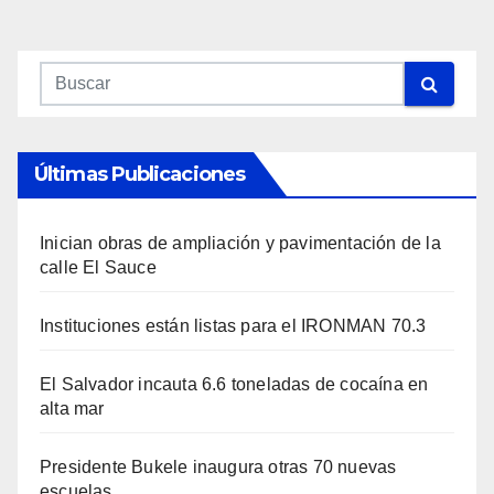
Últimas Publicaciones
Inician obras de ampliación y pavimentación de la
calle El Sauce
Instituciones están listas para el IRONMAN 70.3
El Salvador incauta 6.6 toneladas de cocaína en
alta mar
Presidente Bukele inaugura otras 70 nuevas
escuelas