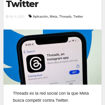
Twitter
,
,
,
Aplicación
Meta
Threads
Twitter
JUL 4, 2023
Threads es la red social con la que Meta
busca competir contra Twitter.