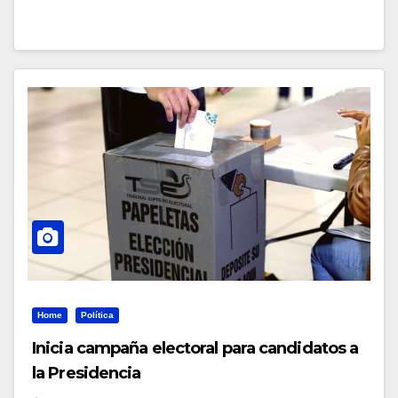
Home
Política
Inicia campaña electoral para candidatos a
la Presidencia