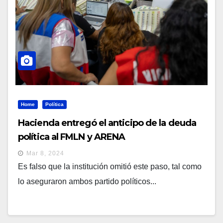
Home
Política
Hacienda entregó el anticipo de la deuda
política al FMLN y ARENA
Mar 8, 2024
Es falso que la institución omitió este paso, tal como
lo aseguraron ambos partido políticos...