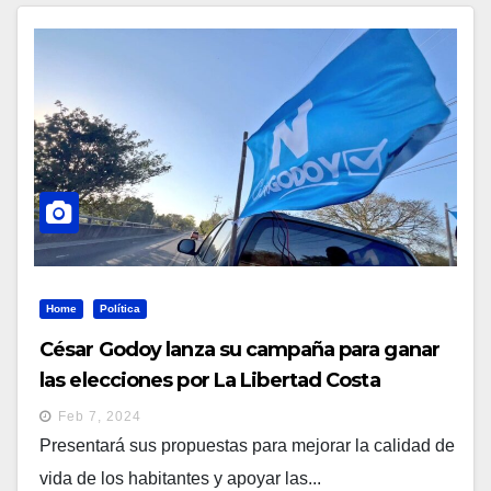
Home
Política
César Godoy lanza su campaña para ganar
las elecciones por La Libertad Costa
Feb 7, 2024
Presentará sus propuestas para mejorar la calidad de
vida de los habitantes y apoyar las...