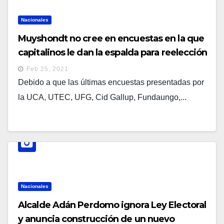
Nacionales
Muyshondt no cree en encuestas en la que
capitalinos le dan la espalda para reelección
Feb 25, 2021
Debido a que las últimas encuestas presentadas por
la UCA, UTEC, UFG, Cid Gallup, Fundaungo,...
Nacionales
Alcalde Adán Perdomo ignora Ley Electoral
y anuncia construcción de un nuevo