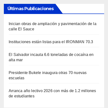
Últimas Publicaciones
Inician obras de ampliación y pavimentación de la
calle El Sauce
Instituciones están listas para el IRONMAN 70.3
El Salvador incauta 6.6 toneladas de cocaína en
alta mar
Presidente Bukele inaugura otras 70 nuevas
escuelas
Arranca año lectivo 2026 con más de 1.2 millones
de estudiantes