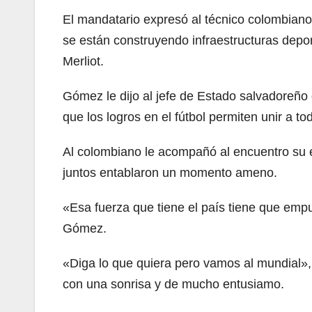
El mandatario expresó al técnico colombiano 
se están construyendo infraestructuras depo
Merliot.
Gómez le dijo al jefe de Estado salvadoreño 
que los logros en el fútbol permiten unir a to
Al colombiano le acompañó al encuentro su eq
juntos entablaron un momento ameno.
«Esa fuerza que tiene el país tiene que empuj
Gómez.
«Diga lo que quiera pero vamos al mundial», 
con una sonrisa y de mucho entusiamo.