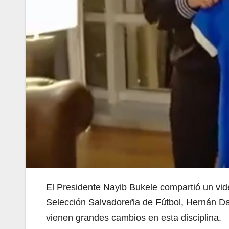
El Presidente Nayib Bukele
compartió un vid
Selección Salvadoreña de Fútbol, Hernán Da
vienen grandes cambios en esta disciplina.