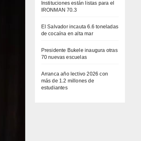
Instituciones están listas para el
IRONMAN 70.3
El Salvador incauta 6.6 toneladas
de cocaína en alta mar
Presidente Bukele inaugura otras
70 nuevas escuelas
Arranca año lectivo 2026 con
más de 1.2 millones de
estudiantes