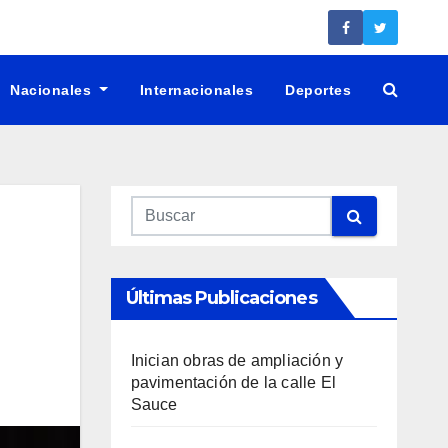
Nacionales
Internacionales
Deportes
Últimas Publicaciones
Inician obras de ampliación y
pavimentación de la calle El
Sauce