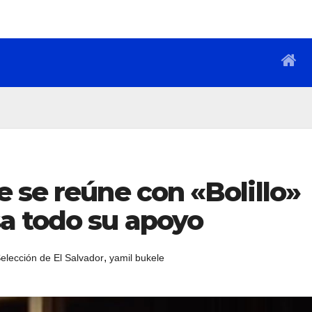
 se reúne con «Bolillo»
a todo su apoyo
,
elección de El Salvador
yamil bukele