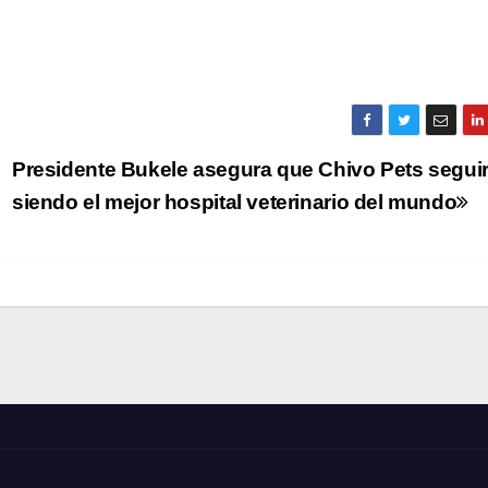
Presidente Bukele asegura que Chivo Pets segui
siendo el mejor hospital veterinario del mundo