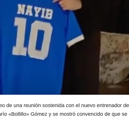
eo de una reunión sostenida con el nuevo entrenador de
río «Bollillo» Gómez y se mostró convencido de que se