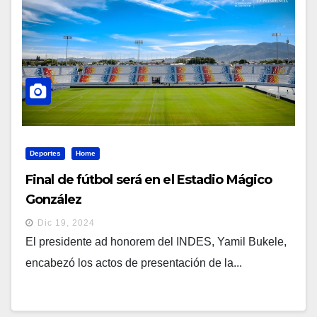
Deportes
Home
Final de fútbol será en el Estadio Mágico
González
Dic 19, 2024
El presidente ad honorem del INDES, Yamil Bukele,
encabezó los actos de presentación de la...