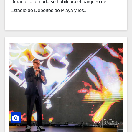
Durante la jornada se habilitará el parqueo del
Estadio de Deportes de Playa y los...