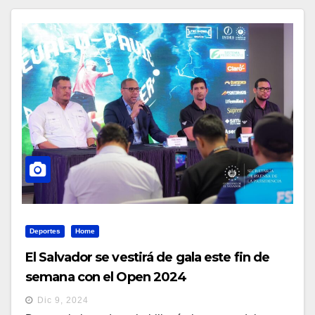
Deportes
Home
El Salvador se vestirá de gala este fin de
semana con el Open 2024
Dic 9, 2024