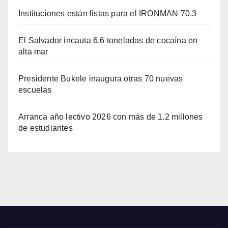
Instituciones están listas para el IRONMAN 70.3
El Salvador incauta 6.6 toneladas de cocaína en
alta mar
Presidente Bukele inaugura otras 70 nuevas
escuelas
Arranca año lectivo 2026 con más de 1.2 millones
de estudiantes