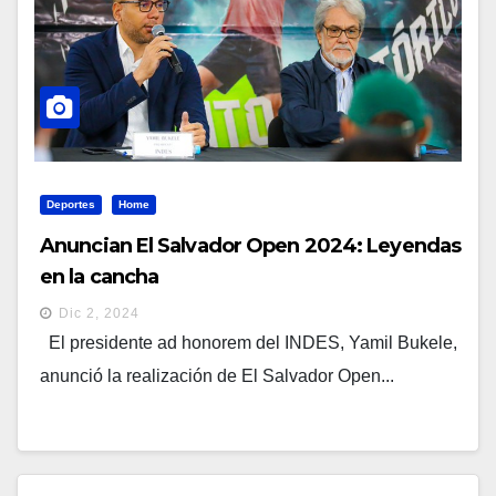
Deportes
Home
Anuncian El Salvador Open 2024: Leyendas
en la cancha
Dic 2, 2024
El presidente ad honorem del INDES, Yamil Bukele,
anunció la realización de El Salvador Open...