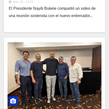
Mar 10, 2025
El Presidente Nayib Bukele compartió un video de
una reunión sostenida con el nuevo entrenador...