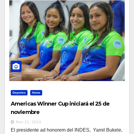
Deportes
Home
Americas Winner Cup iniciará el 25 de
noviembre
Nov 21, 2024
El presidente ad honorem del INDES, Yamil Bukele,