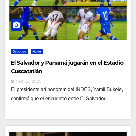
Deportes
Home
El Salvador y Panamá jugarán en el Estadio
Cuscatatlán
Sep 11, 2025
El presidente ad honórem del INDES, Yamil Bukele,
confirmó que el encuentro entre El Salvador...