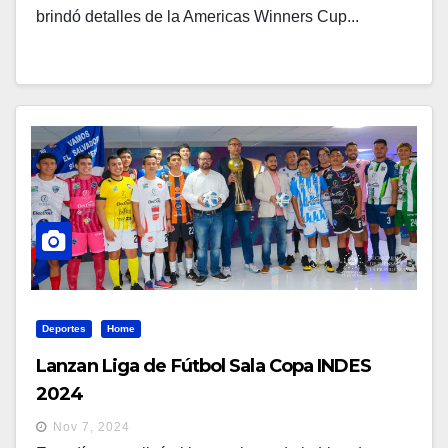
brindó detalles de la Americas Winners Cup...
Deportes
Home
Lanzan Liga de Fútbol Sala Copa INDES
2024
Nov 7, 2024