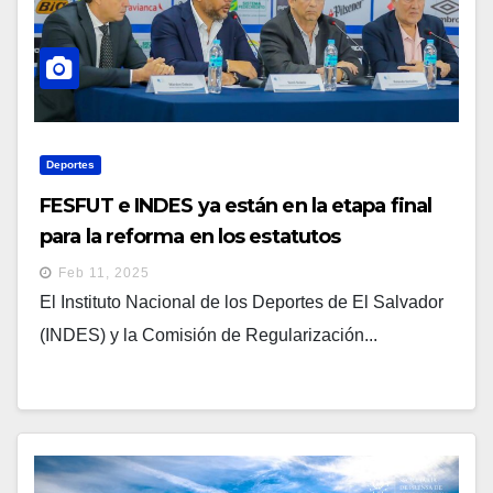
Deportes
FESFUT e INDES ya están en la etapa final
para la reforma en los estatutos
Feb 11, 2025
El Instituto Nacional de los Deportes de El Salvador
(INDES) y la Comisión de Regularización...