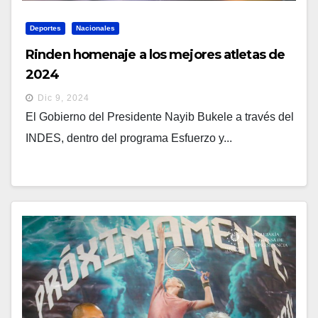
Deportes
Nacionales
Rinden homenaje a los mejores atletas de
2024
Dic 9, 2024
El Gobierno del Presidente Nayib Bukele a través del
INDES, dentro del programa Esfuerzo y...