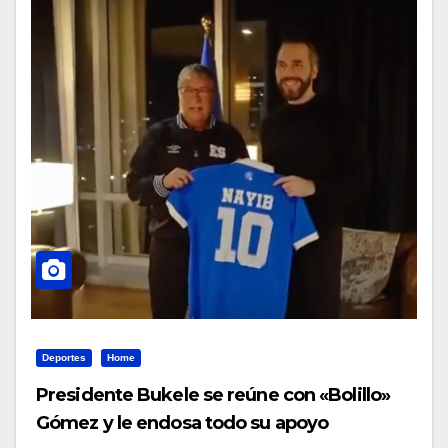
Deportes
Home
Presidente Bukele se reúne con «Bolillo»
Gómez y le endosa todo su apoyo