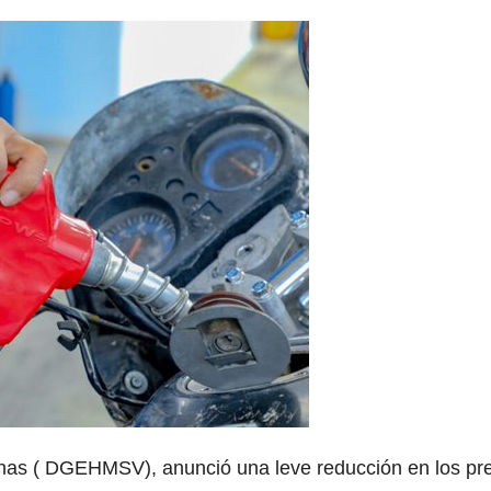
inas ( DGEHMSV), anunció una leve reducción en los pr