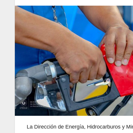
La Dirección de Energía, Hidrocarburos y M