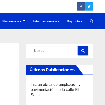
Nacionales
Internacionales
Deportes
Últimas Publicaciones
Inician obras de ampliación y
pavimentación de la calle El
Sauce