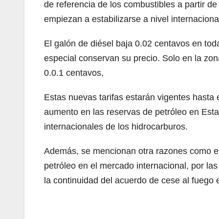
de referencia de los combustibles a partir de
empiezan a estabilizarse a nivel internaciona
El galón de diésel baja 0.02 centavos en toda
especial conservan su precio. Solo en la zona
0.0.1 centavos,
Estas nuevas tarifas estarán vigentes hasta
aumento en las reservas de petróleo en Esta
internacionales de los hidrocarburos.
Además, se mencionan otra razones como el 
petróleo en el mercado internacional, por las
la continuidad del acuerdo de cese al fuego 