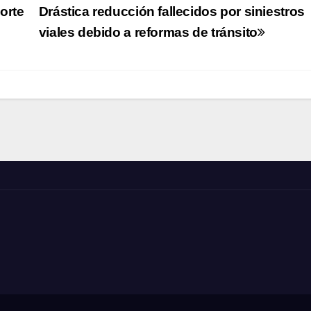
orte
Drástica reducción fallecidos por siniestros
viales debido a reformas de tránsito