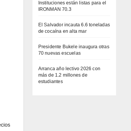
Instituciones están listas para el
IRONMAN 70.3
El Salvador incauta 6.6 toneladas
de cocaína en alta mar
Presidente Bukele inaugura otras
70 nuevas escuelas
Arranca año lectivo 2026 con
más de 1.2 millones de
estudiantes
ecios