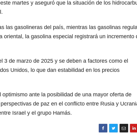
 este martes y aseguró que la situación de los hidrocarb
l.
s las gasolineras del país, mientras las gasolinas regula
 oriental, la gasolina especial registrará un incremento
 el 3 de marzo de 2025 y se deben a factores como el
dos Unidos, lo que dan estabilidad en los precios
optimismo ante la posibilidad de una mayor oferta de
 perspectivas de paz en el conflicto entre Rusia y Ucrani
entre Israel y el grupo Hamás.