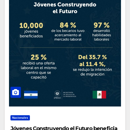
Nacionales
Jóvenes Construyendo el Futuro beneficia