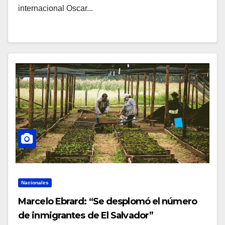
internacional Oscar...
Nacionales
Marcelo Ebrard: “Se desplomó el número
de inmigrantes de El Salvador”