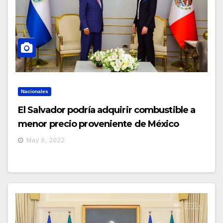
Nacionales
El Salvador podría adquirir combustible a
menor precio proveniente de México
May 6, 2022