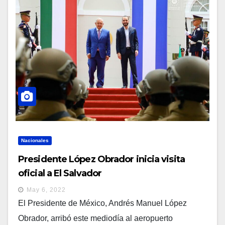
Nacionales
Presidente López Obrador inicia visita
oficial a El Salvador
May 6, 2022
El Presidente de México, Andrés Manuel López
Obrador, arribó este mediodía al aeropuerto