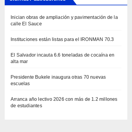
Inician obras de ampliación y pavimentación de la
calle El Sauce
Instituciones están listas para el IRONMAN 70.3
El Salvador incauta 6.6 toneladas de cocaína en
alta mar
Presidente Bukele inaugura otras 70 nuevas
escuelas
Arranca año lectivo 2026 con más de 1.2 millones
de estudiantes