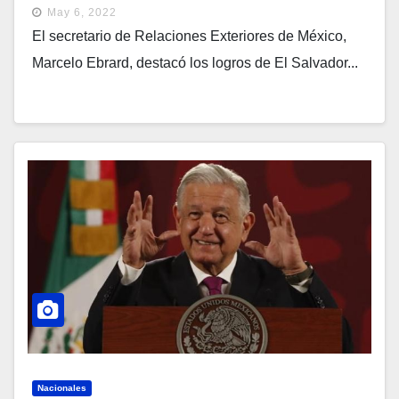
May 6, 2022
El secretario de Relaciones Exteriores de México,
Marcelo Ebrard, destacó los logros de El Salvador...
Nacionales