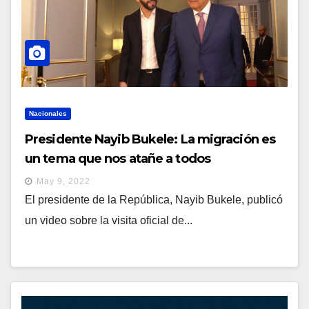
Nacionales
Presidente Nayib Bukele: La migración es
un tema que nos atañe a todos
May 9, 2022
El presidente de la República, Nayib Bukele, publicó
un video sobre la visita oficial de...