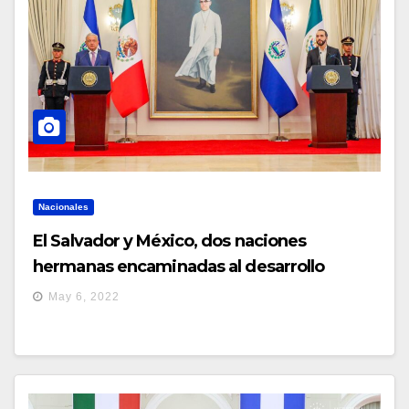
Nacionales
El Salvador y México, dos naciones
hermanas encaminadas al desarrollo
May 6, 2022