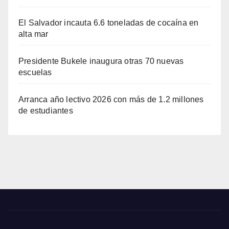
El Salvador incauta 6.6 toneladas de cocaína en
alta mar
Presidente Bukele inaugura otras 70 nuevas
escuelas
Arranca año lectivo 2026 con más de 1.2 millones
de estudiantes