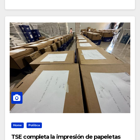
Home
Política
TSE completa la impresión de papeletas