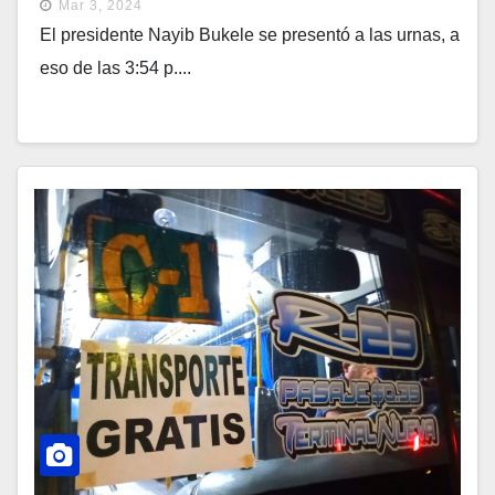
Mar 3, 2024
El presidente Nayib Bukele se presentó a las urnas, a
eso de las 3:54 p....