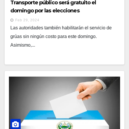
Transporte público será gratuito el
domingo por las elecciones
Feb 29, 2024
Las autoridades también habilitarán el servicio de
grúas sin ningún costo para este domingo.
Asimismo,...