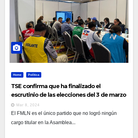
Home
Política
TSE confirma que ha finalizado el
escrutinio de las elecciones del 3 de marzo
Mar 8, 2024
El FMLN es el único partido que no logró ningún
cargo titular en la Asamblea...