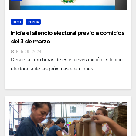
Home
Política
Inicia el silencio electoral previo a comicios
del 3 de marzo
Feb 29, 2024
Desde la cero horas de este jueves inició el silencio
electoral ante las próximas elecciones...