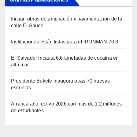
Inician obras de ampliación y pavimentación de la
calle El Sauce
Instituciones están listas para el IRONMAN 70.3
El Salvador incauta 6.6 toneladas de cocaína en
alta mar
Presidente Bukele inaugura otras 70 nuevas
escuelas
Arranca año lectivo 2026 con más de 1.2 millones
de estudiantes