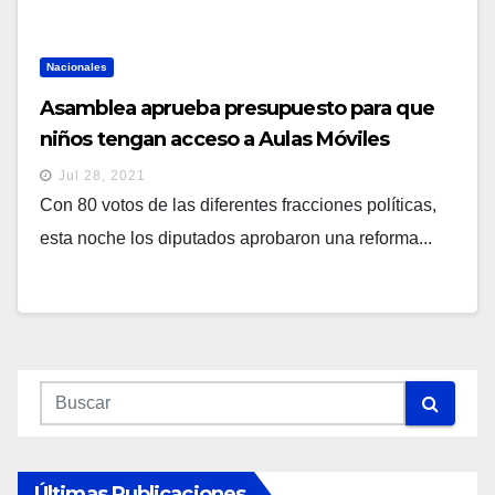
Nacionales
Asamblea aprueba presupuesto para que
niños tengan acceso a Aulas Móviles
Jul 28, 2021
Con 80 votos de las diferentes fracciones políticas,
esta noche los diputados aprobaron una reforma...
Últimas Publicaciones