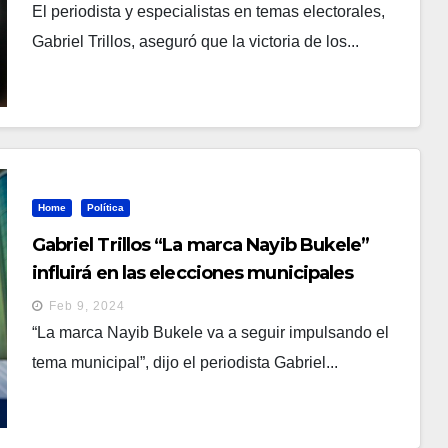
El periodista y especialistas en temas electorales,
Gabriel Trillos, aseguró que la victoria de los...
Home
Política
Gabriel Trillos “La marca Nayib Bukele”
influirá en las elecciones municipales
Feb 9, 2024
“La marca Nayib Bukele va a seguir impulsando el
tema municipal”, dijo el periodista Gabriel...