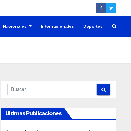
Nacionales
Internacionales
Deportes
Últimas Publicaciones