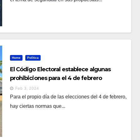
Home
Política
El Código Electoral establece algunas
prohibiciones para el 4 de febrero
Feb 3, 2024
Para el propio día de las elecciones del 4 de febrero,
hay ciertas normas que...