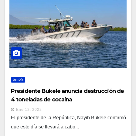
Del Día
Presidente Bukele anuncia destrucción de
4 toneladas de cocaína
Ene 12, 2022
El presidente de la República, Nayib Bukele confirmó
que este día se llevará a cabo...