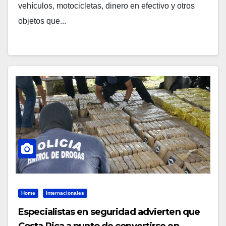
vehículos, motocicletas, dinero en efectivo y otros
objetos que...
Home
Internacionales
Especialistas en seguridad advierten que