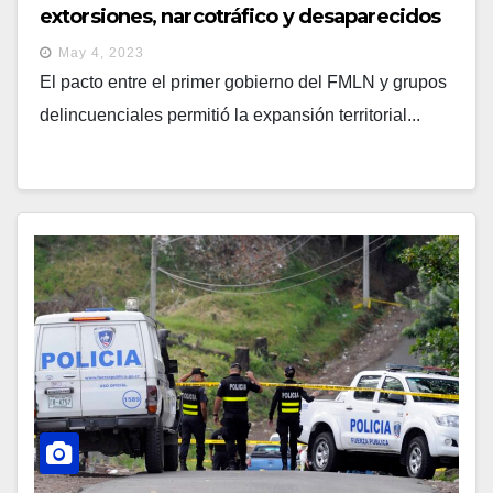
extorsiones, narcotráfico y desaparecidos
May 4, 2023
El pacto entre el primer gobierno del FMLN y grupos
delincuenciales permitió la expansión territorial...