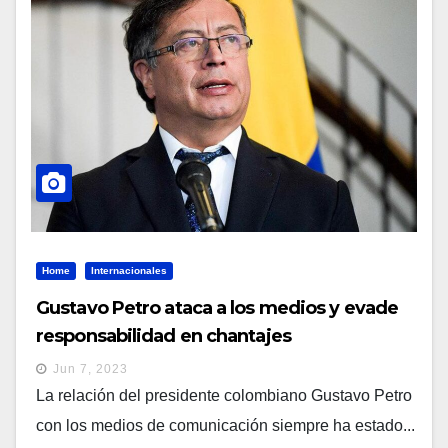
Home
Internacionales
Gustavo Petro ataca a los medios y evade
responsabilidad en chantajes
Jun 7, 2023
La relación del presidente colombiano Gustavo Petro
con los medios de comunicación siempre ha estado...