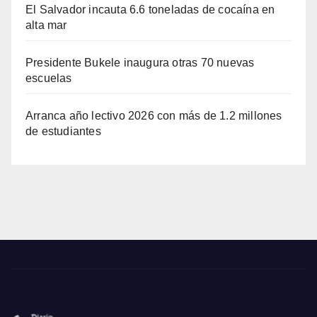
El Salvador incauta 6.6 toneladas de cocaína en
alta mar
Presidente Bukele inaugura otras 70 nuevas
escuelas
Arranca año lectivo 2026 con más de 1.2 millones
de estudiantes