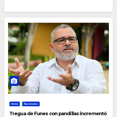
Home
Nacionales
Tregua de Funes con pandillas incrementó