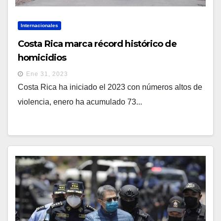
Internacionales
Costa Rica marca récord histórico de
homicidios
Ene 31, 2023
Costa Rica ha iniciado el 2023 con números altos de
violencia, enero ha acumulado 73...