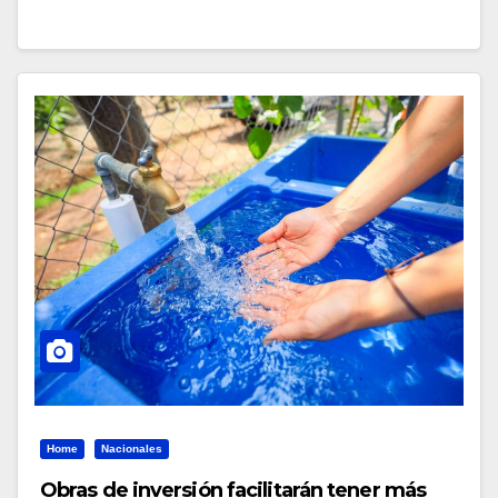
Home
Nacionales
Obras de inversión facilitarán tener más