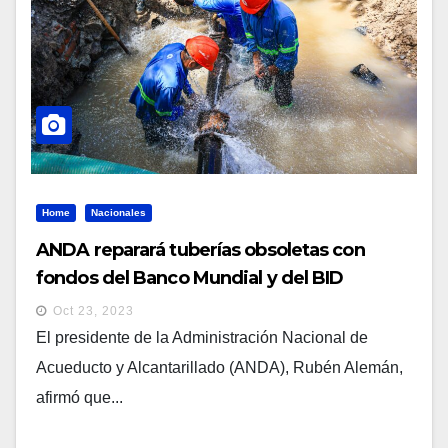
Home
Nacionales
ANDA reparará tuberías obsoletas con
fondos del Banco Mundial y del BID
Oct 23, 2023
El presidente de la Administración Nacional de
Acueducto y Alcantarillado (ANDA), Rubén Alemán,
afirmó que...