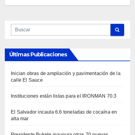
Últimas Publicaciones
Inician obras de ampliación y pavimentación de la
calle El Sauce
Instituciones están listas para el IRONMAN 70.3
El Salvador incauta 6.6 toneladas de cocaína en
alta mar
Presidente Bukele inaugura otras 70 nuevas