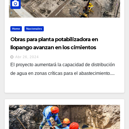
Home
Nacionales
Obras para planta potabilizadora en
Ilopango avanzan en los cimientos
Abr 26, 2024
El proyecto aumentará la capacidad de distribución
de agua en zonas críticas para el abastecimiento....