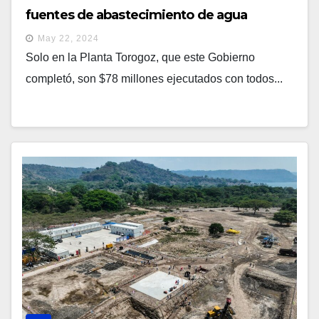
fuentes de abastecimiento de agua
May 22, 2024
Solo en la Planta Torogoz, que este Gobierno
completó, son $78 millones ejecutados con todos...