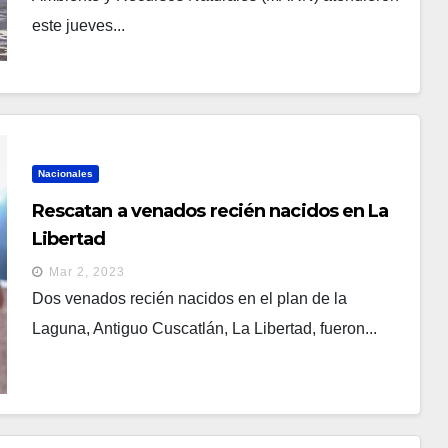
este jueves...
Nacionales
Rescatan a venados recién nacidos en La
Libertad
Mar 2, 2023
Dos venados recién nacidos en el plan de la
Laguna, Antiguo Cuscatlán, La Libertad, fueron...