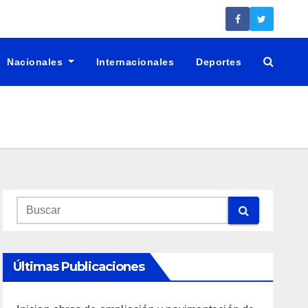
Nacionales
Internacionales
Deportes
Últimas Publicaciones