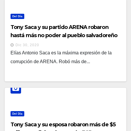
Del Día
Tony Saca y su partido ARENA robaron
hastá más no poder al pueblo salvadoreño
Dic 30, 2020
Elías Antonio Saca es la máxima expresión de la
corrupción de ARENA. Robó más de...
Del Día
Tony Saca y su esposa robaron más de $5