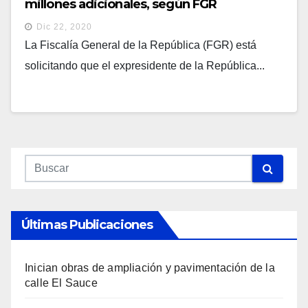
millones adicionales, según FGR
Dic 22, 2020
La Fiscalía General de la República (FGR) está
solicitando que el expresidente de la República...
Últimas Publicaciones
Inician obras de ampliación y pavimentación de la
calle El Sauce