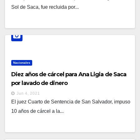
Sol de Saca, fue recluida por...
Nacionales
Diez años de cárcel para Ana Ligia de Saca
por lavado de dinero
Jun 4, 2021
El juez Cuarto de Sentencia de San Salvador, impuso
10 años de cárcel a la...