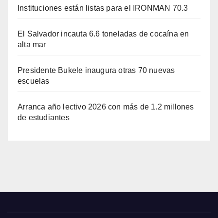
Instituciones están listas para el IRONMAN 70.3
El Salvador incauta 6.6 toneladas de cocaína en
alta mar
Presidente Bukele inaugura otras 70 nuevas
escuelas
Arranca año lectivo 2026 con más de 1.2 millones
de estudiantes