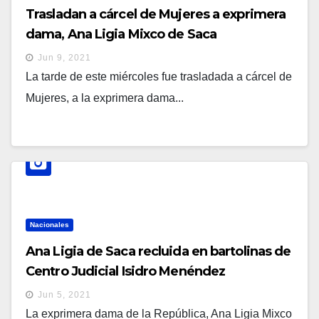
Trasladan a cárcel de Mujeres a exprimera
dama, Ana Ligia Mixco de Saca
Jun 9, 2021
La tarde de este miércoles fue trasladada a cárcel de
Mujeres, a la exprimera dama...
Nacionales
Ana Ligia de Saca recluida en bartolinas de
Centro Judicial Isidro Menéndez
Jun 5, 2021
La exprimera dama de la República, Ana Ligia Mixco