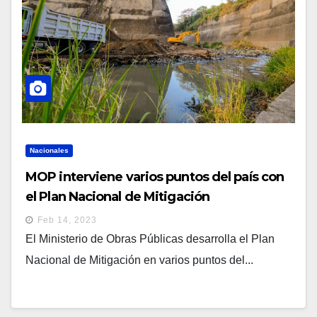
Nacionales
MOP interviene varios puntos del país con
el Plan Nacional de Mitigación
Feb 14, 2023
El Ministerio de Obras Públicas desarrolla el Plan
Nacional de Mitigación en varios puntos del...