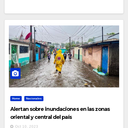
Home
Nacionales
Alertan sobre inundaciones en las zonas
oriental y central del país
Oct 10, 2023