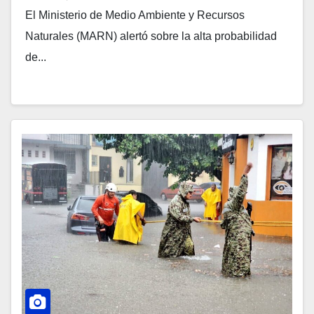
El Ministerio de Medio Ambiente y Recursos
Naturales (MARN) alertó sobre la alta probabilidad
de...