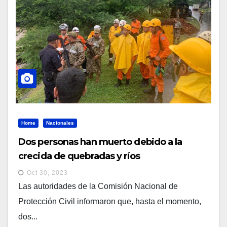
Home
Nacionales
Dos personas han muerto debido a la
crecida de quebradas y ríos
Oct 30, 2023
Las autoridades de la Comisión Nacional de
Protección Civil informaron que, hasta el momento,
dos...