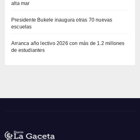
alta mar
Presidente Bukele inaugura otras 70 nuevas
escuelas
Arranca año lectivo 2026 con más de 1.2 millones
de estudiantes