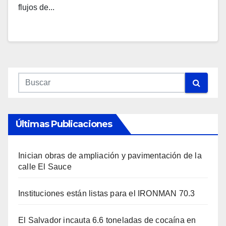
flujos de...
Últimas Publicaciones
Inician obras de ampliación y pavimentación de la
calle El Sauce
Instituciones están listas para el IRONMAN 70.3
El Salvador incauta 6.6 toneladas de cocaína en