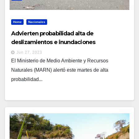
Home
Nacionales
Advierten probabilidad alta de
deslizamientos e inundaciones
Jun 27, 2023
El Ministerio de Medio Ambiente y Recursos
Naturales (MARN) alertó este martes de alta
probabilidad...