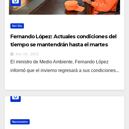
Del Día
Fernando López: Actuales condiciones del
tiempo se mantendrán hasta el martes
Jun 19, 2022
El ministro de Medio Ambiente, Fernando López
informó que el invierno regresará a sus condiciones...
Nacionales