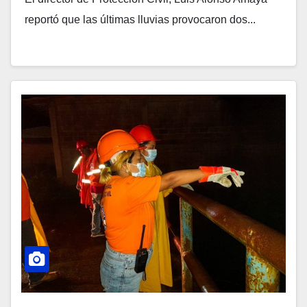
reportó que las últimas lluvias provocaron dos...