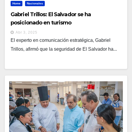
Home
Nacionales
Gabriel Trillos: El Salvador se ha
posicionado en turismo
Abr 3, 2025
El experto en comunicación estratégica, Gabriel
Trillos, afirmó que la seguridad de El Salvador ha...