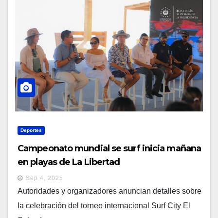
Deportes
Campeonato mundial se surf inicia mañana
en playas de La Libertad
Sep 4, 2025
Autoridades y organizadores anuncian detalles sobre
la celebración del torneo internacional Surf City El