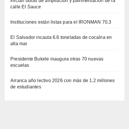
Inician obras de ampliación y pavimentación de la
calle El Sauce
Instituciones están listas para el IRONMAN 70.3
El Salvador incauta 6.6 toneladas de cocaína en
alta mar
Presidente Bukele inaugura otras 70 nuevas
escuelas
Arranca año lectivo 2026 con más de 1.2 millones
de estudiantes