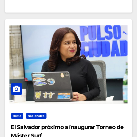
Home
Nacionales
El Salvador próximo a inaugurar Torneo de
Máster Surf