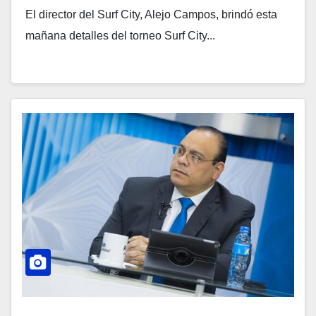
El director del Surf City, Alejo Campos, brindó esta
mañana detalles del torneo Surf City...