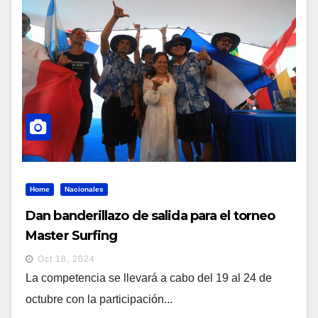
Home
Nacionales
Dan banderillazo de salida para el torneo
Master Surfing
Oct 18, 2024
La competencia se llevará a cabo del 19 al 24 de
octubre con la participación...