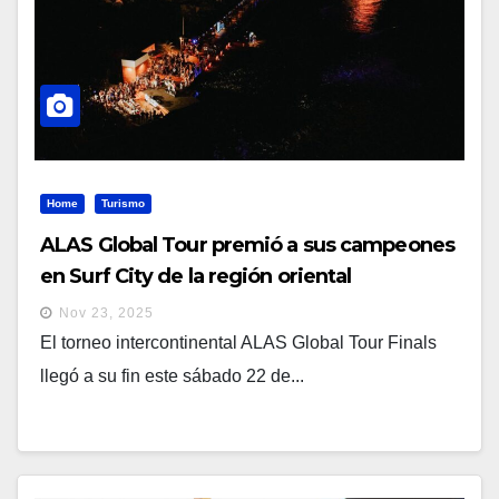
Home
Turismo
ALAS Global Tour premió a sus campeones
en Surf City de la región oriental
Nov 23, 2025
El torneo intercontinental ALAS Global Tour Finals
llegó a su fin este sábado 22 de...