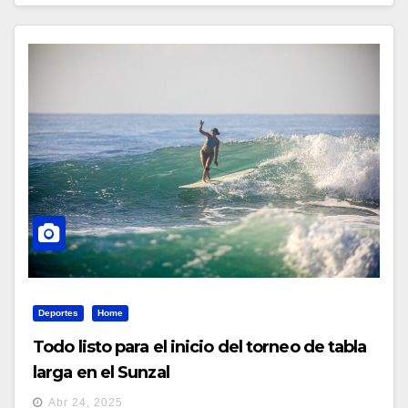
Deportes
Home
Todo listo para el inicio del torneo de tabla
larga en el Sunzal
Abr 24, 2025