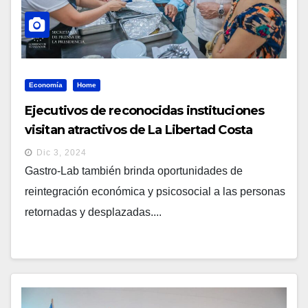
Economía
Home
Ejecutivos de reconocidas instituciones
visitan atractivos de La Libertad Costa
Dic 3, 2024
Gastro-Lab también brinda oportunidades de
reintegración económica y psicosocial a las personas
retornadas y desplazadas....