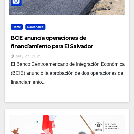
Home
Nacionales
BCIE anuncia operaciones de
financiamiento para El Salvador
May 27, 2025
El Banco Centroamericano de Integración Económica
(BCIE) anunció la aprobación de dos operaciones de
financiamiento...