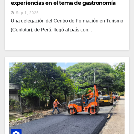
experiencias en el tema de gastronomía
Sep 1, 2025
Una delegación del Centro de Formación en Turismo
(Cenfotur), de Perú, llegó al país con...