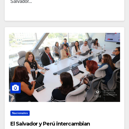
Salvador...
Nacionales
El Salvador y Perú intercambian