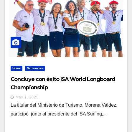
Home
Nacionales
Concluye con éxito ISA World Longboard
Championship
May 1, 2025
La titular del Ministerio de Turismo, Morena Valdez,
participó junto al presidente del ISA Surfing,...