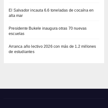
El Salvador incauta 6.6 toneladas de cocaína en
alta mar
Presidente Bukele inaugura otras 70 nuevas
escuelas
Arranca año lectivo 2026 con más de 1.2 millones
de estudiantes