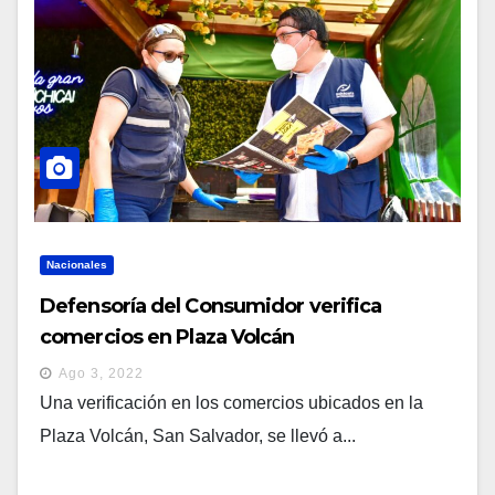
Nacionales
Defensoría del Consumidor verifica
comercios en Plaza Volcán
Ago 3, 2022
Una verificación en los comercios ubicados en la
Plaza Volcán, San Salvador, se llevó a...