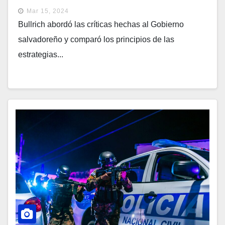
Bukele
Mar 15, 2024
Bullrich abordó las críticas hechas al Gobierno
salvadoreño y comparó los principios de las
estrategias...