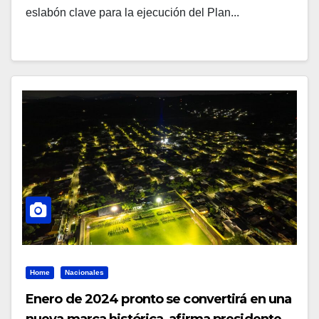
eslabón clave para la ejecución del Plan...
Home
Nacionales
Enero de 2024 pronto se convertirá en una