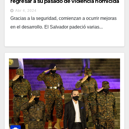
regresar a su pasado de violencia homicida
Abr 4, 2024
Gracias a la seguridad, comienzan a ocurrir mejoras
en el desarrollo. El Salvador padeció varias...