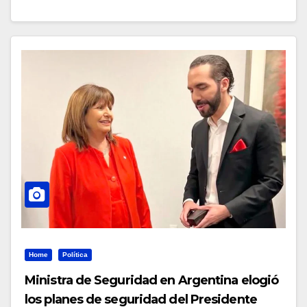
Home
Política
Ministra de Seguridad en Argentina elogió
los planes de seguridad del Presidente