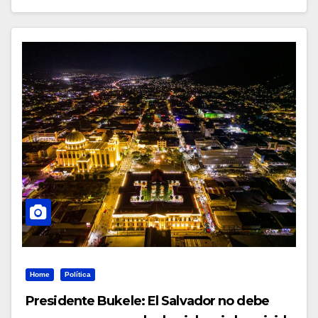
Home
Política
Presidente Bukele: El Salvador no debe