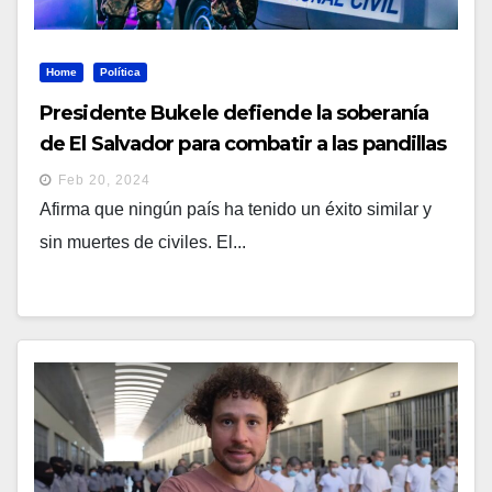
Home
Política
Presidente Bukele defiende la soberanía
de El Salvador para combatir a las pandillas
Feb 20, 2024
Afirma que ningún país ha tenido un éxito similar y
sin muertes de civiles. El...