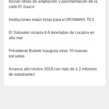
Inician obras de ampliación y pavimentación de la
calle El Sauce
Instituciones están listas para el IRONMAN 70.3
El Salvador incauta 6.6 toneladas de cocaína en
alta mar
Presidente Bukele inaugura otras 70 nuevas
escuelas
Arranca año lectivo 2026 con más de 1.2 millones
de estudiantes